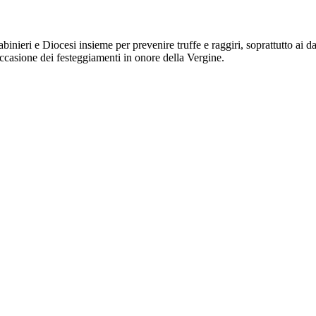
binieri e Diocesi insieme per prevenire truffe e raggiri, soprattutto ai 
ccasione dei festeggiamenti in onore della Vergine.