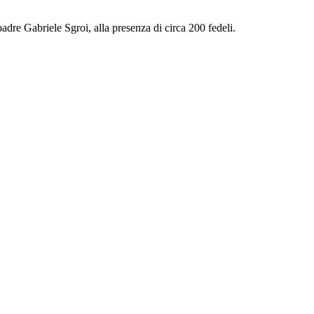
 padre Gabriele Sgroi, alla presenza di circa 200 fedeli.