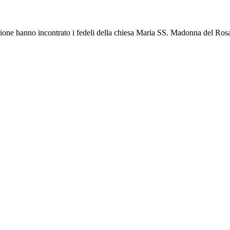
Stazione hanno incontrato i fedeli della chiesa Maria SS. Madonna del Rosa