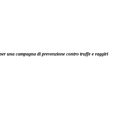
 per una campagna di prevenzione contro truffe e raggiri