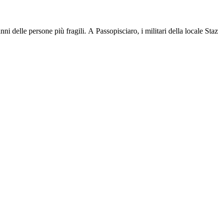
danni delle persone più fragili. A Passopisciaro, i militari della locale 