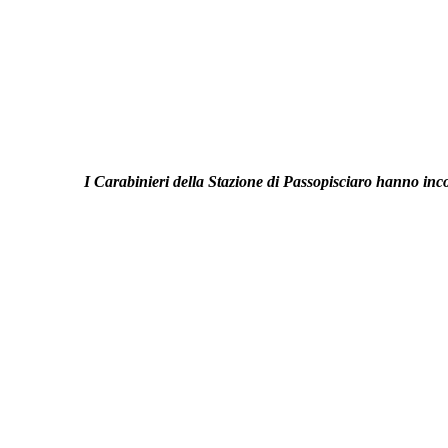
I Carabinieri della Stazione di Passopisciaro hanno inc