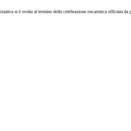
iziativa si è svolta al termine della celebrazione eucaristica officiata da