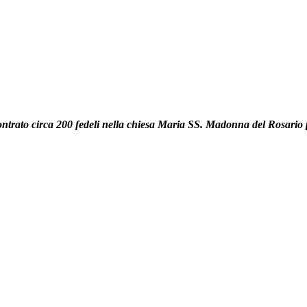
ontrato circa 200 fedeli nella chiesa Maria SS. Madonna del Rosario