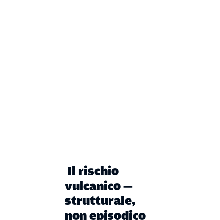
Il rischio
vulcanico —
strutturale,
non episodico