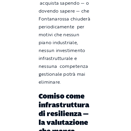
acquista sapendo — o
dovendo sapere — che
Fontanarossa chiuderà
periodicamente per
motivi che nessun
piano industriale,
nessun investimento
infrastrutturale e
nessuna competenza
gestionale potrà mai
eliminare.
Comiso come
infrastruttura
di resilienza —
la valutazione