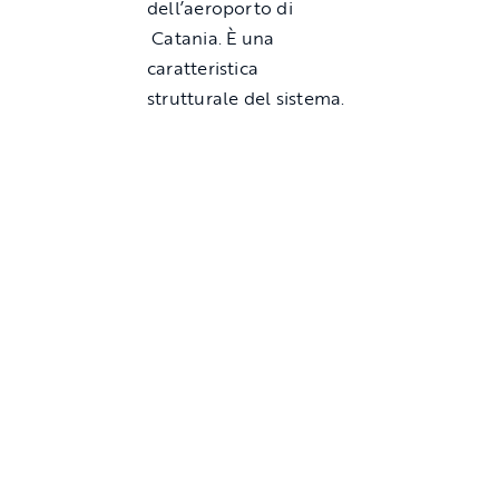
dell’aeroporto di
Catania. È una
caratteristica
strutturale del sistema.