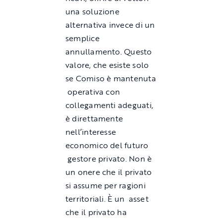
una soluzione
alternativa invece di un
semplice
annullamento. Questo
valore, che esiste solo
se Comiso è mantenuta
operativa con
collegamenti adeguati,
è direttamente
nell’interesse
economico del futuro
gestore privato. Non è
un onere che il privato
si assume per ragioni
territoriali. È un asset
che il privato ha