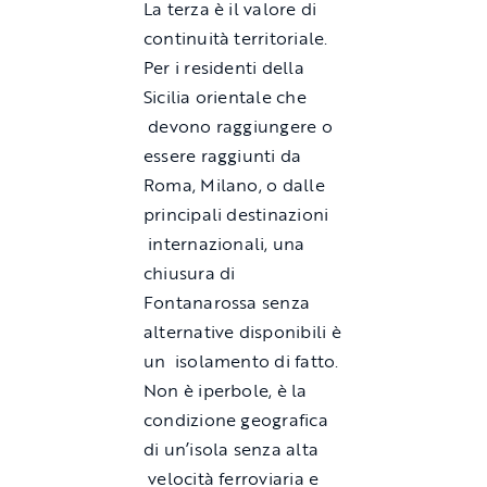
La terza è il valore di
continuità territoriale.
Per i residenti della
Sicilia orientale che
devono raggiungere o
essere raggiunti da
Roma, Milano, o dalle
principali destinazioni
internazionali, una
chiusura di
Fontanarossa senza
alternative disponibili è
un isolamento di fatto.
Non è iperbole, è la
condizione geografica
di un’isola senza alta
velocità ferroviaria e