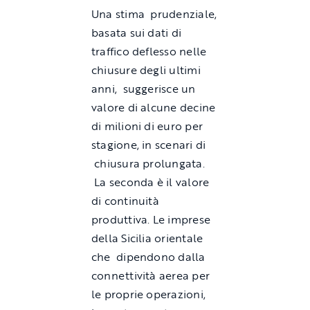
Una stima prudenziale,
basata sui dati di
traffico deflesso nelle
chiusure degli ultimi
anni, suggerisce un
valore di alcune decine
di milioni di euro per
stagione, in scenari di
chiusura prolungata.
La seconda è il valore
di continuità
produttiva. Le imprese
della Sicilia orientale
che dipendono dalla
connettività aerea per
le proprie operazioni,