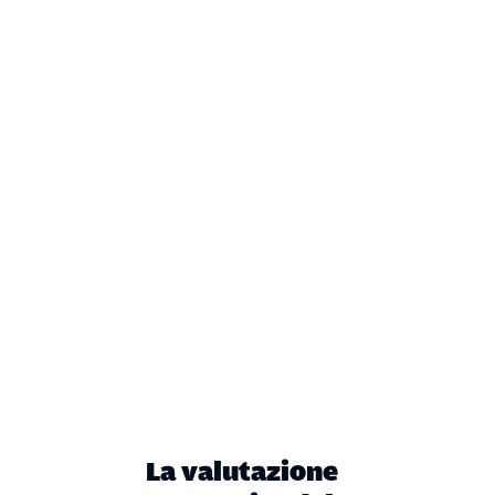
La valutazione