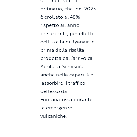
solo nel traffico
ordinario, che nel 2025
è crollato al 48%
rispetto all’anno
precedente, per effetto
dell’uscita di Ryanair e
prima della risalita
prodotta dall’arrivo di
Aeritalia. Si misura
anche nella capacità di
assorbire il traffico
deflesso da
Fontanarossa durante
le emergenze
vulcaniche.