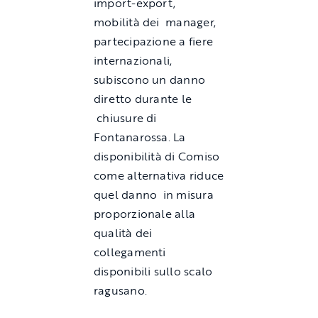
import-export,
mobilità dei manager,
partecipazione a fiere
internazionali,
subiscono un danno
diretto durante le
chiusure di
Fontanarossa. La
disponibilità di Comiso
come alternativa riduce
quel danno in misura
proporzionale alla
qualità dei
collegamenti
disponibili sullo scalo
ragusano.