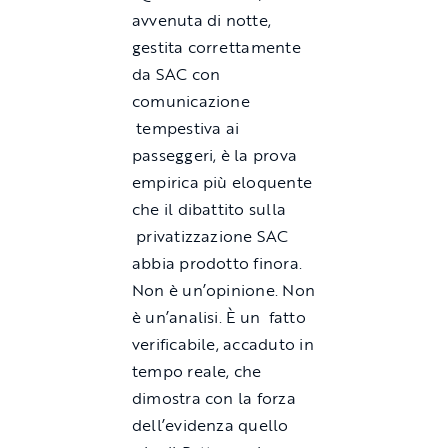
avvenuta di notte,
gestita correttamente
da SAC con
comunicazione
tempestiva ai
passeggeri, è la prova
empirica più eloquente
che il dibattito sulla
privatizzazione SAC
abbia prodotto finora.
Non è un’opinione. Non
è un’analisi. È un fatto
verificabile, accaduto in
tempo reale, che
dimostra con la forza
dell’evidenza quello