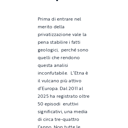
Prima di entrare nel
merito della
privatizzazione vale la
pena stabilire i fatti
geologici, perché sono
quelli che rendono
questa analisi
inconfutabile. L’Etna è
il vulcano più attivo
d’Europa. Dal 2011 al
2025 ha registrato oltre
50 episodi eruttivi
significativi, una media
di circa tre-quattro
l’anno. Non tutte le