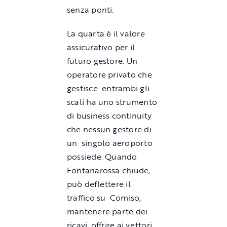
senza ponti.
La quarta è il valore
assicurativo per il
futuro gestore. Un
operatore privato che
gestisce entrambi gli
scali ha uno strumento
di business continuity
che nessun gestore di
un singolo aeroporto
possiede. Quando
Fontanarossa chiude,
può deflettere il
traffico su Comiso,
mantenere parte dei
ricavi, offrire ai vettori