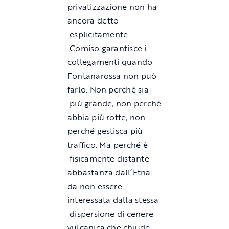
privatizzazione non ha
ancora detto
esplicitamente.
Comiso garantisce i
collegamenti quando
Fontanarossa non può
farlo. Non perché sia
più grande, non perché
abbia più rotte, non
perché gestisca più
traffico. Ma perché è
fisicamente distante
abbastanza dall’Etna
da non essere
interessata dalla stessa
dispersione di cenere
vulcanica che chiude