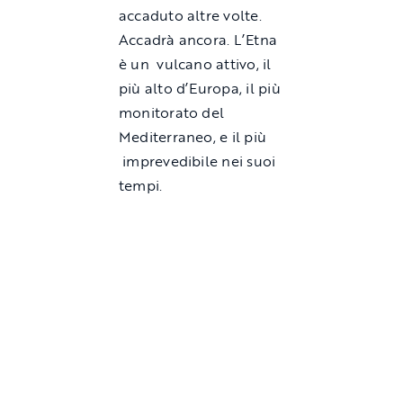
accaduto altre volte.
Accadrà ancora. L’Etna
è un vulcano attivo, il
più alto d’Europa, il più
monitorato del
Mediterraneo, e il più
imprevedibile nei suoi
tempi.