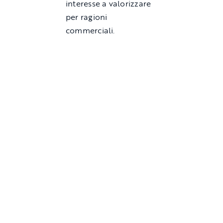
interesse a valorizzare
per ragioni
commerciali.