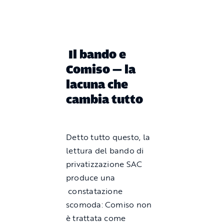
Il bando e
Comiso — la
lacuna che
cambia tutto
Detto tutto questo, la
lettura del bando di
privatizzazione SAC
produce una
constatazione
scomoda: Comiso non
è trattata come