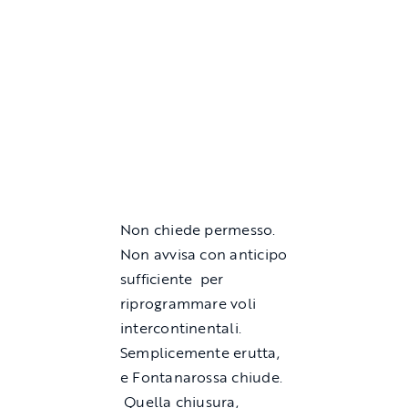
Non chiede permesso.
Non avvisa con anticipo
sufficiente per
riprogrammare voli
intercontinentali.
Semplicemente erutta,
e Fontanarossa chiude.
Quella chiusura,