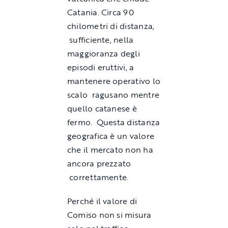
Catania. Circa 90
chilometri di distanza,
sufficiente, nella
maggioranza degli
episodi eruttivi, a
mantenere operativo lo
scalo ragusano mentre
quello catanese è
fermo. Questa distanza
geografica è un valore
che il mercato non ha
ancora prezzato
correttamente.
Perché il valore di
Comiso non si misura