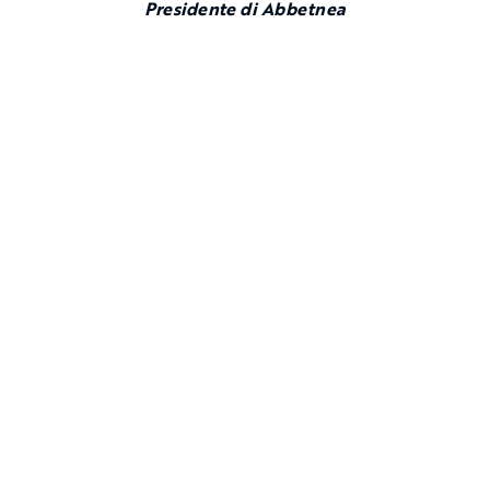
Presidente di Abbetnea