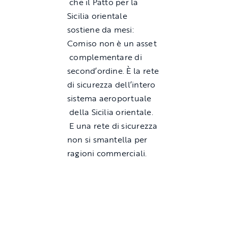
che il Patto per la
Sicilia orientale
sostiene da mesi:
Comiso non è un asset
complementare di
second’ordine. È la rete
di sicurezza dell’intero
sistema aeroportuale
della Sicilia orientale.
E una rete di sicurezza
non si smantella per
ragioni commerciali.