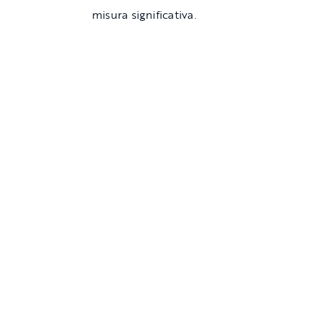
misura significativa.