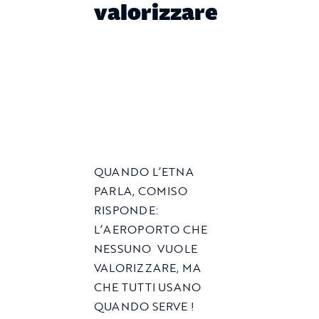
valorizzare
QUANDO L’ETNA
PARLA, COMISO
RISPONDE:
L’AEROPORTO CHE
NESSUNO VUOLE
VALORIZZARE, MA
CHE TUTTI USANO
QUANDO SERVE !