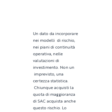
Un dato da incorporare
nei modelli di rischio,
nei piani di continuità
operativa, nelle
valutazioni di
investimento. Non un
imprevisto, una
certezza statistica.
Chiunque acquisti la
quota di maggioranza
di SAC acquista anche
questo rischio. Lo