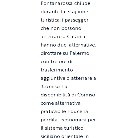
Fontanarossa chiude
durante la stagione
turistica, i passeggeri
che non possono
atterrare a Catania
hanno due alternative:
dirottare su Palermo,
con tre ore di
trasferimento
aggiuntive o atterrare a
Comiso. La
disponibilità di Comiso
come alternativa
praticabile riduce la
perdita economica per
il sistema turistico
siciliano orientale in