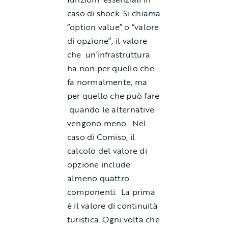
caso di shock. Si chiama
“option value” o “valore
di opzione”, il valore
che un’infrastruttura
ha non per quello che
fa normalmente, ma
per quello che può fare
quando le alternative
vengono meno. Nel
caso di Comiso, il
calcolo del valore di
opzione include
almeno quattro
componenti. La prima
è il valore di continuità
turistica. Ogni volta che