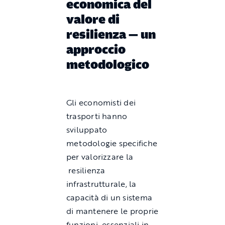
economica del
valore di
resilienza — un
approccio
metodologico
Gli economisti dei
trasporti hanno
sviluppato
metodologie specifiche
per valorizzare la
resilienza
infrastrutturale, la
capacità di un sistema
di mantenere le proprie
funzioni essenziali in