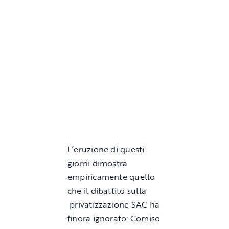
L’eruzione di questi
giorni dimostra
empiricamente quello
che il dibattito sulla
privatizzazione SAC ha
finora ignorato: Comiso