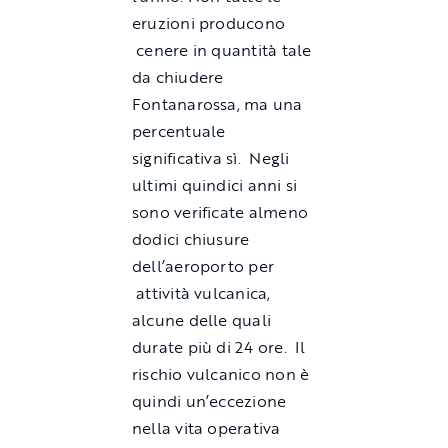
eruzioni producono
cenere in quantità tale
da chiudere
Fontanarossa, ma una
percentuale
significativa sì. Negli
ultimi quindici anni si
sono verificate almeno
dodici chiusure
dell’aeroporto per
attività vulcanica,
alcune delle quali
durate più di 24 ore. Il
rischio vulcanico non è
quindi un’eccezione
nella vita operativa