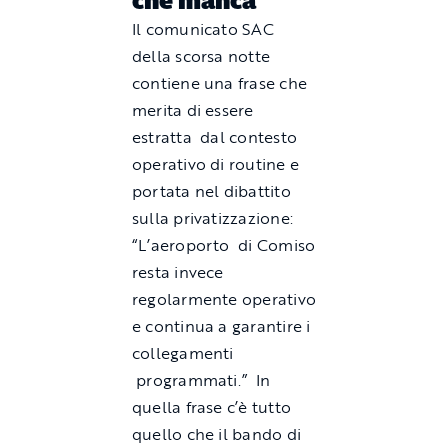
che manca
Il comunicato SAC
della scorsa notte
contiene una frase che
merita di essere
estratta dal contesto
operativo di routine e
portata nel dibattito
sulla privatizzazione:
“L’aeroporto di Comiso
resta invece
regolarmente operativo
e continua a garantire i
collegamenti
programmati.” In
quella frase c’è tutto
quello che il bando di