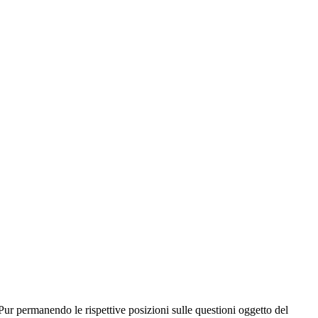
Pur permanendo le rispettive posizioni sulle questioni oggetto del