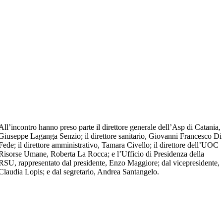
All’incontro hanno preso parte il direttore generale dell’Asp di Catania,
Giuseppe Laganga Senzio; il direttore sanitario, Giovanni Francesco Di
Fede; il direttore amministrativo, Tamara Civello; il direttore dell’UOC
Risorse Umane, Roberta La Rocca; e l’Ufficio di Presidenza della
RSU, rappresentato dal presidente, Enzo Maggiore; dal vicepresidente,
Claudia Lopis; e dal segretario, Andrea Santangelo.