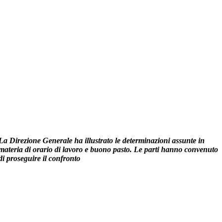
La Direzione Generale ha illustrato le determinazioni assunte in
materia di orario di lavoro e buono pasto. Le parti hanno convenuto
di proseguire il confronto