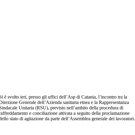
Si è svolto ieri, presso gli uffici dell’Asp di Catania, l’incontro tra la
Direzione Generale dell’Azienda sanitaria etnea e la Rappresentanza
Sindacale Unitaria (RSU), previsto nell’ambito della procedura di
raffreddamento e conciliazione attivata a seguito della proclamazione
dello stato di agitazione da parte dell’Assemblea generale dei lavoratori