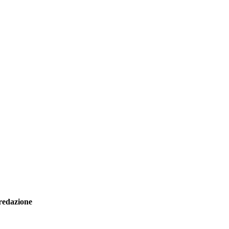
redazione