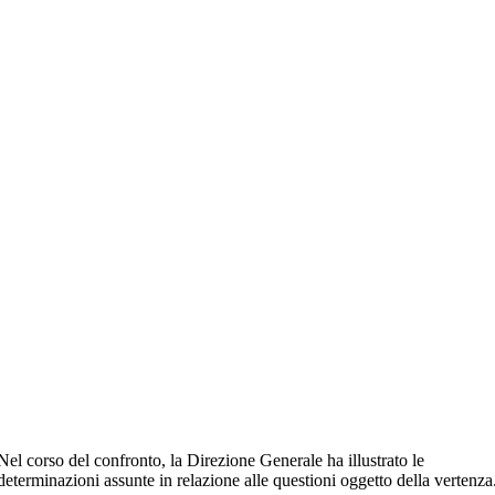
Nel corso del confronto, la Direzione Generale ha illustrato le
determinazioni assunte in relazione alle questioni oggetto della vertenza