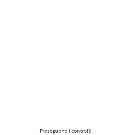
Proseguono i controlli