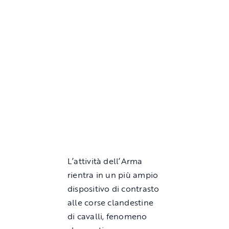
L’attività dell’Arma
rientra in un più ampio
dispositivo di contrasto
alle corse clandestine
di cavalli, fenomeno