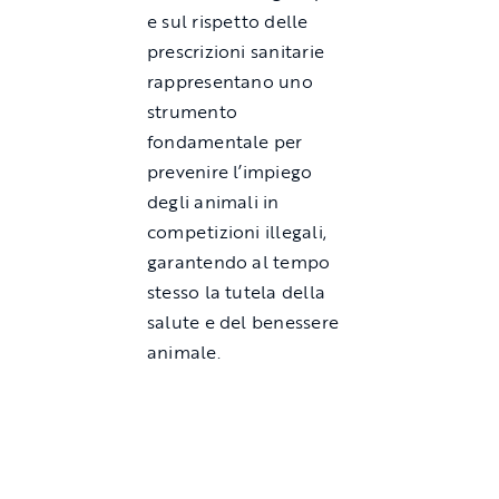
e sul rispetto delle
prescrizioni sanitarie
rappresentano uno
strumento
fondamentale per
prevenire l’impiego
degli animali in
competizioni illegali,
garantendo al tempo
stesso la tutela della
salute e del benessere
animale.