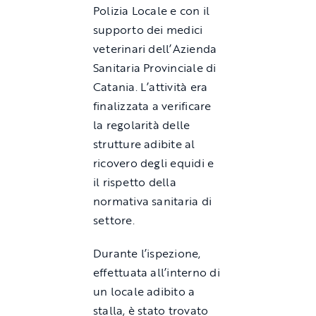
Polizia Locale e con il
supporto dei medici
veterinari dell’Azienda
Sanitaria Provinciale di
Catania. L’attività era
finalizzata a verificare
la regolarità delle
strutture adibite al
ricovero degli equidi e
il rispetto della
normativa sanitaria di
settore.
Durante l’ispezione,
effettuata all’interno di
un locale adibito a
stalla, è stato trovato