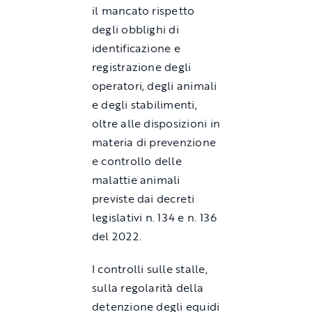
il mancato rispetto
degli obblighi di
identificazione e
registrazione degli
operatori, degli animali
e degli stabilimenti,
oltre alle disposizioni in
materia di prevenzione
e controllo delle
malattie animali
previste dai decreti
legislativi n. 134 e n. 136
del 2022.
I controlli sulle stalle,
sulla regolarità della
detenzione degli equidi