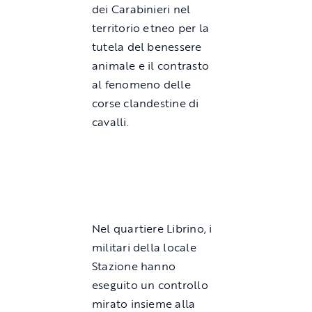
dei Carabinieri nel
territorio etneo per la
tutela del benessere
animale e il contrasto
al fenomeno delle
corse clandestine di
cavalli.
Nel quartiere Librino, i
militari della locale
Stazione hanno
eseguito un controllo
mirato insieme alla