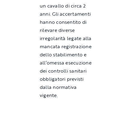
un cavallo di circa 2
anni. Gli accertamenti
hanno consentito di
rilevare diverse
irregolarità legate alla
mancata registrazione
dello stabilimento e
all’omessa esecuzione
dei controlli sanitari
obbligatori previsti
dalla normativa
vigente.