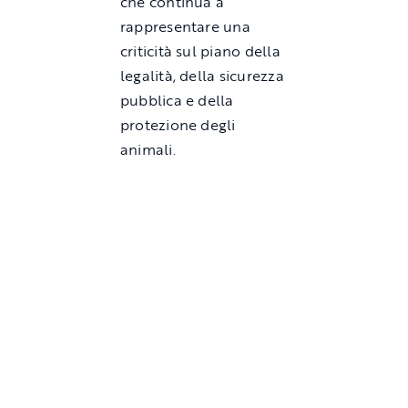
che continua a
rappresentare una
criticità sul piano della
legalità, della sicurezza
pubblica e della
protezione degli
animali.