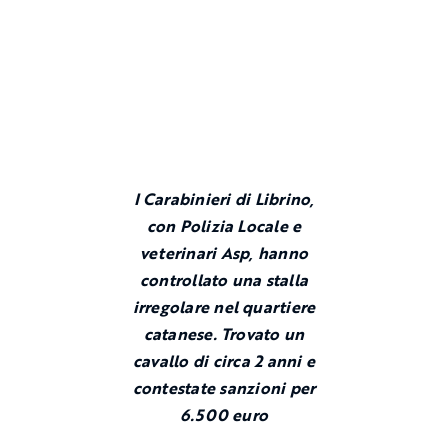
I Carabinieri di Librino,
con Polizia Locale e
veterinari Asp, hanno
controllato una stalla
irregolare nel quartiere
catanese. Trovato un
cavallo di circa 2 anni e
contestate sanzioni per
6.500 euro