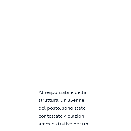
Al responsabile della
struttura, un 35enne
del posto, sono state
contestate violazioni
amministrative per un