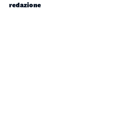
redazione