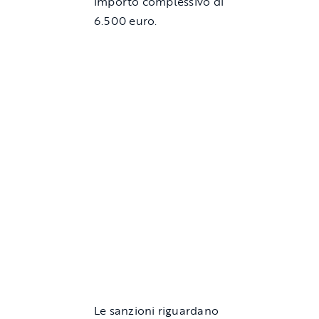
importo complessivo di
6.500 euro.
Le sanzioni riguardano