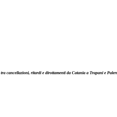
i, tra cancellazioni, ritardi e dirottamenti da Catania a Trapani e Pale