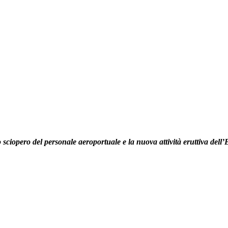
 sciopero del personale aeroportuale e la nuova attività eruttiva dell’E