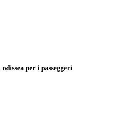
 odissea per i passeggeri