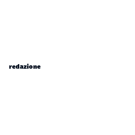
redazione