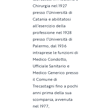
Chirurgia nel 1927
presso l’Università di
Catania e abilitatosi
all’esercizio della
professione nel 1928
presso l’Università di
Palermo, dal 1936
intraprese le funzioni di
Medico Condotto,
Ufficiale Sanitario e
Medico Generico presso
il Comune di
Trecastagni fino a pochi
anni prima della sua
scomparsa, avvenuta
nel 1977,