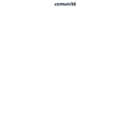
comunità