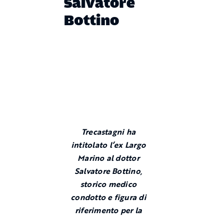
Salvatore
Bottino
Trecastagni ha
intitolato l’ex Largo
Marino al dottor
Salvatore Bottino,
storico medico
condotto e figura di
riferimento per la