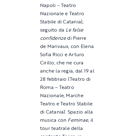
Napoli – Teatro
Nazionale e Teatro
Stabile di Catania),
seguito da
Le false
confidenze
di Pierre
de Marivaux, con Elena
Sofia Ricci e Arturo
Cirillo, che ne cura
anche la regia, dal 19 al
28 febbraio (Teatro di
Roma – Teatro
Nazionale, Marche
Teatro e Teatro Stabile
di Catania). Spazio alla
musica con
Feminae
, il
tour teatrale della