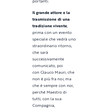
portanti.
Il grande attore e la
trasmissione di una
tradizione vivente
,
prima con un evento
speciale che vedrà uno
straordinario ritorno,
che sarà
successivamente
comunicato, poi
con Glauco Mauri, che
non è più fra noi, ma
che è sempre con noi,
perché Maestro di
tutti, con la sua
Compagnia,