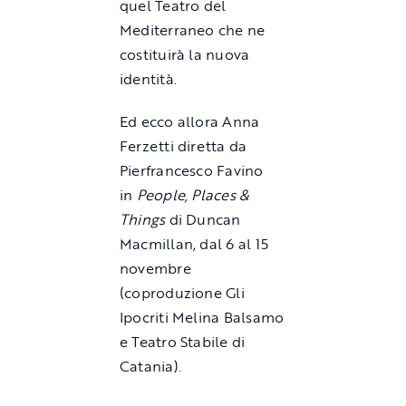
quel Teatro del
Mediterraneo che ne
costituirà la nuova
identità.
Ed ecco allora Anna
Ferzetti diretta da
Pierfrancesco Favino
in
People, Places &
Things
di Duncan
Macmillan, dal 6 al 15
novembre
(coproduzione Gli
Ipocriti Melina Balsamo
e Teatro Stabile di
Catania).