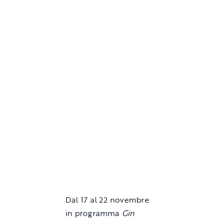
Dal 17 al 22 novembre
in programma
Gin