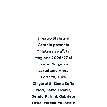
Il Teatro Stabile di
Catania presenta
“Materia viva”, la
stagione 2026/27 al
Teatro Verga: in
cartellone Anna
Ferzetti, Luca
Zingaretti, Elena Sofia
Ricci, Salvo Ficarra,
Sergio Rubini, Gabriele
Lavia, Milena Vukotic e