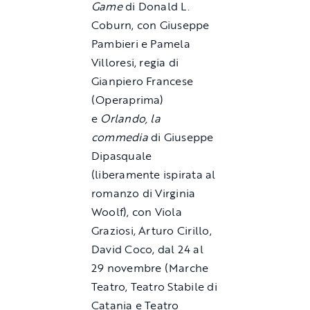
Game
di Donald L.
Coburn, con Giuseppe
Pambieri e Pamela
Villoresi, regia di
Gianpiero Francese
(Operaprima)
e
Orlando, la
commedia
di Giuseppe
Dipasquale
(liberamente ispirata al
romanzo di Virginia
Woolf), con Viola
Graziosi, Arturo Cirillo,
David Coco, dal 24 al
29 novembre (Marche
Teatro, Teatro Stabile di
Catania e Teatro