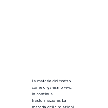
La materia del teatro
come organismo vivo,
in continua
trasformazione. La
materia delle relazioni,