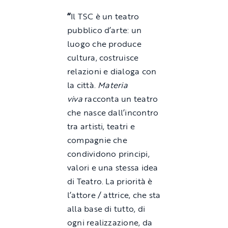
“
Il TSC è un teatro
pubblico d’arte: un
luogo che produce
cultura, costruisce
relazioni e dialoga con
la città.
Materia
viva
racconta un teatro
che nasce dall’incontro
tra artisti, teatri e
compagnie che
condividono principi,
valori e una stessa idea
di Teatro. La priorità è
l’attore / attrice, che sta
alla base di tutto, di
ogni realizzazione, da