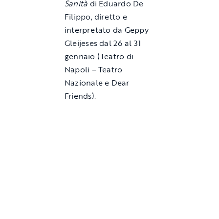
Sanità
di Eduardo De
Filippo, diretto e
interpretato da Geppy
Gleijeses dal 26 al 31
gennaio (Teatro di
Napoli – Teatro
Nazionale e Dear
Friends).