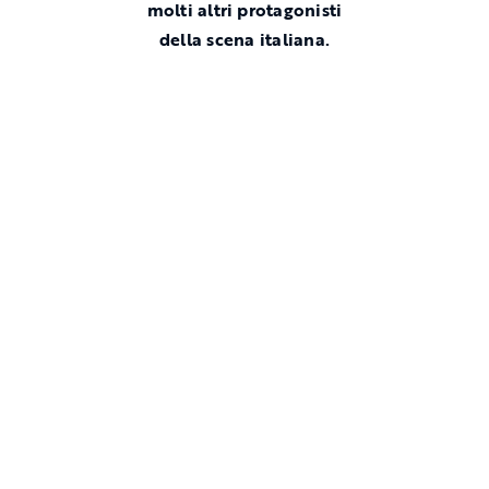
molti altri protagonisti
della scena italiana.