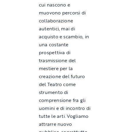
cui nascono e
muovono percorsi di
collaborazione
autentici, mai di
acquisto e scambio, in
una costante
prospettiva di
trasmissione del
mestiere per la
creazione del futuro
del Teatro come
strumento di
comprensione fra gli
uomini e di incontro di
tutte le arti. Vogliamo
attrarre nuovo