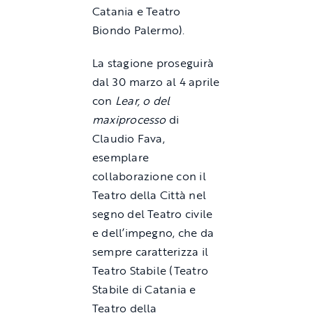
Catania e Teatro
Biondo Palermo).
La stagione proseguirà
dal 30 marzo al 4 aprile
con
Lear, o del
maxiprocesso
di
Claudio Fava,
esemplare
collaborazione con il
Teatro della Città nel
segno del Teatro civile
e dell’impegno, che da
sempre caratterizza il
Teatro Stabile (Teatro
Stabile di Catania e
Teatro della