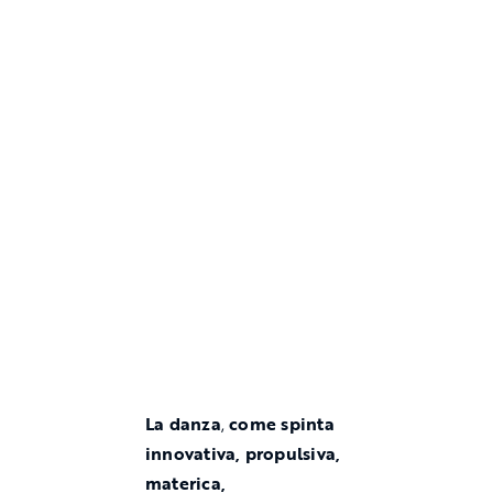
La danza
,
come spinta
innovativa, propulsiva,
materica,