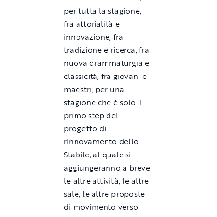
per tutta la stagione,
fra attorialità e
innovazione, fra
tradizione e ricerca, fra
nuova drammaturgia e
classicità, fra giovani e
maestri, per una
stagione che è solo il
primo step del
progetto di
rinnovamento dello
Stabile, al quale si
aggiungeranno a breve
le altre attività, le altre
sale, le altre proposte
di movimento verso