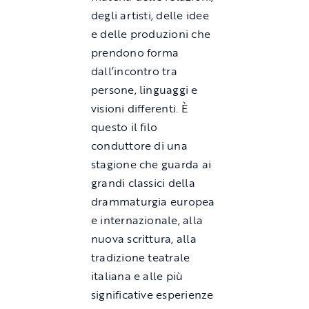
degli artisti, delle idee
e delle produzioni che
prendono forma
dall’incontro tra
persone, linguaggi e
visioni differenti. È
questo il filo
conduttore di una
stagione che guarda ai
grandi classici della
drammaturgia europea
e internazionale, alla
nuova scrittura, alla
tradizione teatrale
italiana e alle più
significative esperienze