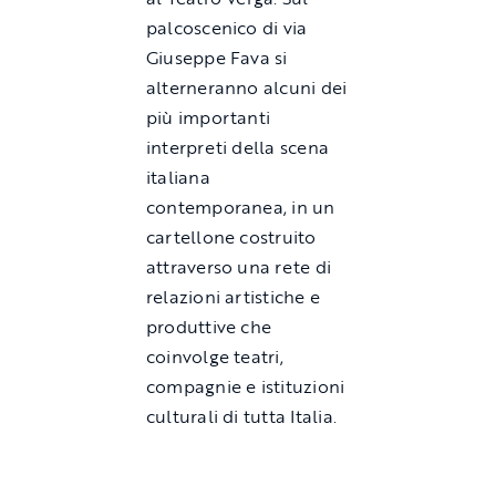
palcoscenico di via
Giuseppe Fava si
alterneranno alcuni dei
più importanti
interpreti della scena
italiana
contemporanea, in un
cartellone costruito
attraverso una rete di
relazioni artistiche e
produttive che
coinvolge teatri,
compagnie e istituzioni
culturali di tutta Italia.