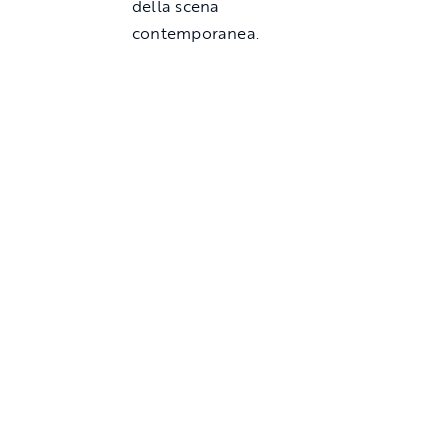
della scena
contemporanea.