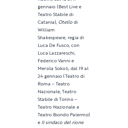
gennaio (Best Live e
Teatro Stabile di
Catania),
Otello
di
William
Shakespeare, regia di
Luca De Fusco, con
Luca Lazzareschi,
Federico Vanni e
Mersila Sokoli, dal 19 al
24 gennaio (Teatro di
Roma – Teatro
Nazionale, Teatro
Stabile di Torino –
Teatro Nazionale e
Teatro Biondo Palermo)
e
Il sindaco del rione