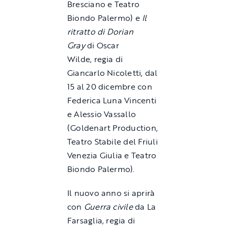
Bresciano e Teatro
Biondo Palermo) e
Il
ritratto di Dorian
Gray
di Oscar
Wilde, regia di
Giancarlo Nicoletti, dal
15 al 20 dicembre con
Federica Luna Vincenti
e Alessio Vassallo
(Goldenart Production,
Teatro Stabile del Friuli
Venezia Giulia e Teatro
Biondo Palermo).
Il nuovo anno si aprirà
con
Guerra civile
da La
Farsaglia, regia di