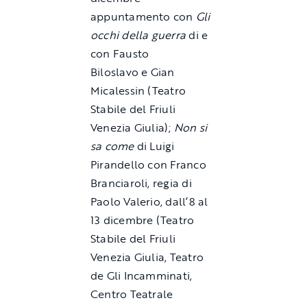
appuntamento con
Gli
occhi della guerra
di e
con Fausto
Biloslavo e Gian
Micalessin (Teatro
Stabile del Friuli
Venezia Giulia);
Non si
sa come
di Luigi
Pirandello con Franco
Branciaroli, regia di
Paolo Valerio, dall’8 al
13 dicembre (Teatro
Stabile del Friuli
Venezia Giulia, Teatro
de Gli Incamminati,
Centro Teatrale