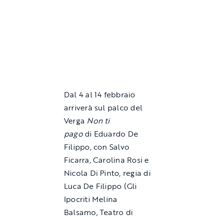
Dal 4 al 14 febbraio
arriverà sul palco del
Verga
Non ti
pago
di Eduardo De
Filippo, con Salvo
Ficarra, Carolina Rosi e
Nicola Di Pinto, regia di
Luca De Filippo (Gli
Ipocriti Melina
Balsamo, Teatro di