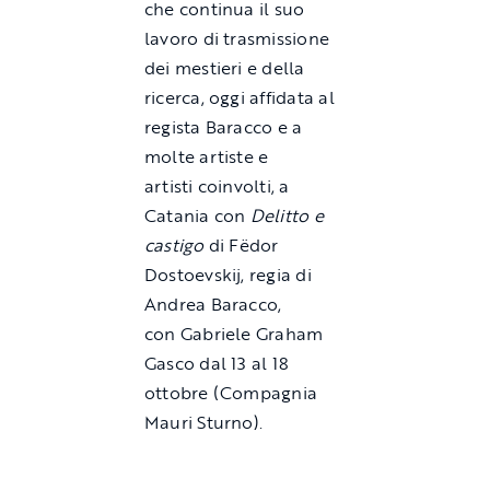
che continua il suo
lavoro di trasmissione
dei mestieri e della
ricerca, oggi affidata al
regista Baracco e a
molte artiste e
artisti coinvolti, a
Catania con
Delitto e
castigo
di Fëdor
Dostoevskij, regia di
Andrea Baracco,
con Gabriele Graham
Gasco dal 13 al 18
ottobre (Compagnia
Mauri Sturno).