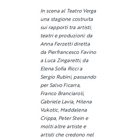
In scena al Teatro Verga
una stagione costruita
sui rapporti tra artisti,
teatri e produzioni:
da
Anna Ferzetti diretta
da Pierfrancesco Favino
a Luca Zingaretti, da
Elena Sofia Ricci a
Sergio Rubini, passando
per Salvo Ficarra,
Franco Branciaroli,
Gabriele Lavia, Milena
Vukotic, Maddalena
Crippa, Peter Stein e
molti altre artiste e
artisti che credono nel