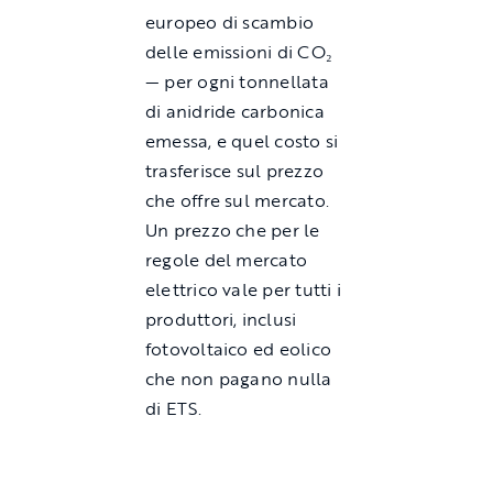
europeo di scambio
delle emissioni di CO₂
— per ogni tonnellata
di anidride carbonica
emessa, e quel costo si
trasferisce sul prezzo
che offre sul mercato.
Un prezzo che per le
regole del mercato
elettrico vale per tutti i
produttori, inclusi
fotovoltaico ed eolico
che non pagano nulla
di ETS.