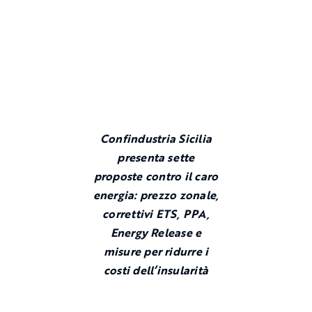
Confindustria Sicilia
presenta sette
proposte contro il caro
energia: prezzo zonale,
correttivi ETS, PPA,
Energy Release e
misure per ridurre i
costi dell’insularità