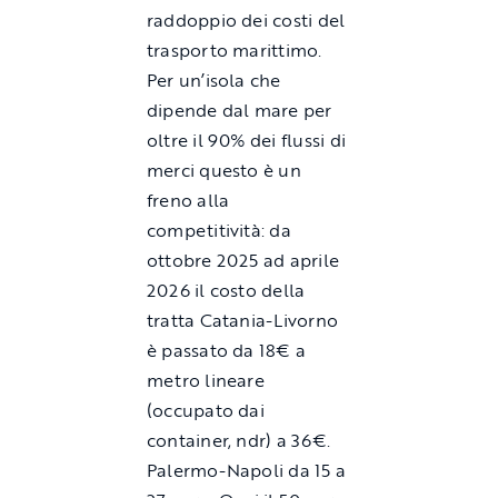
raddoppio dei costi del
trasporto marittimo.
Per un’isola che
dipende dal mare per
oltre il 90% dei flussi di
merci questo è un
freno alla
competitività: da
ottobre 2025 ad aprile
2026 il costo della
tratta Catania-Livorno
è passato da 18€ a
metro lineare
(occupato dai
container, ndr) a 36€.
Palermo-Napoli da 15 a