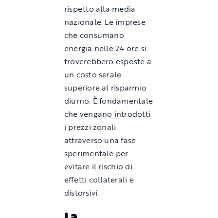
rispetto alla media
nazionale. Le imprese
che consumano
energia nelle 24 ore si
troverebbero esposte a
un costo serale
superiore al risparmio
diurno. È fondamentale
che vengano introdotti
i prezzi zonali
attraverso una fase
sperimentale per
evitare il rischio di
effetti collaterali e
distorsivi.
La