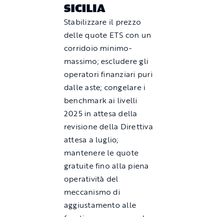
SICILIA
Stabilizzare il prezzo
delle quote ETS con un
corridoio minimo-
massimo; escludere gli
operatori finanziari puri
dalle aste; congelare i
benchmark ai livelli
2025 in attesa della
revisione della Direttiva
attesa a luglio;
mantenere le quote
gratuite fino alla piena
operatività del
meccanismo di
aggiustamento alle