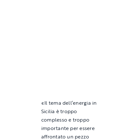
«Il tema dell’energia in
Sicilia è troppo
complesso e troppo
importante per essere
affrontato un pezzo