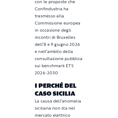
con le proposte che
Confindustria ha
trasmesso alla
Commissione europea
in occasione degli
incontri di Bruxelles
dell’8 e 9 giugno 2026
e nell’ambito della
consultazione pubblica
sui benchmark ETS
2026-2030.
I PERCHÉ DEL
CASO SICILIA
La causa dell’anomalia
siciliana non sta nel
mercato elettrico