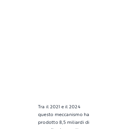
Tra il 2021 e il 2024
questo meccanismo ha
prodotto 8,5 miliardi di