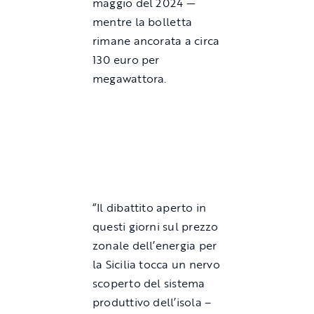
maggio del 2024 —
mentre la bolletta
rimane ancorata a circa
130 euro per
megawattora.
“Il dibattito aperto in
questi giorni sul prezzo
zonale dell’energia per
la Sicilia tocca un nervo
scoperto del sistema
produttivo dell’isola –