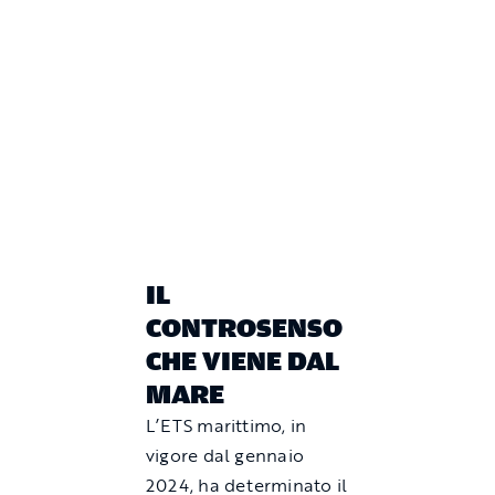
IL
CONTROSENSO
CHE VIENE DAL
MARE
L’ETS marittimo, in
vigore dal gennaio
2024, ha determinato il