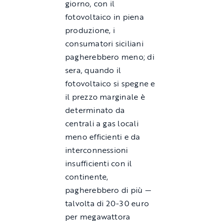
giorno, con il
fotovoltaico in piena
produzione, i
consumatori siciliani
pagherebbero meno; di
sera, quando il
fotovoltaico si spegne e
il prezzo marginale è
determinato da
centrali a gas locali
meno efficienti e da
interconnessioni
insufficienti con il
continente,
pagherebbero di più —
talvolta di 20-30 euro
per megawattora