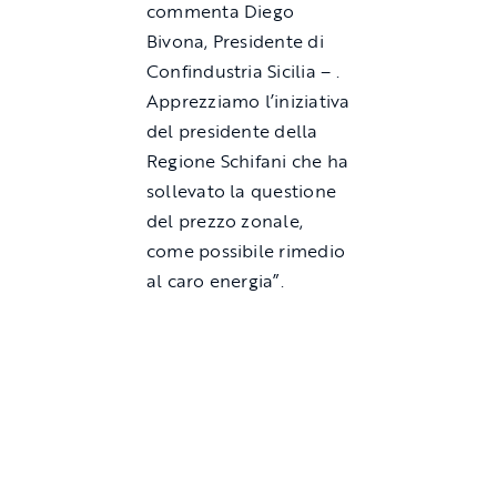
commenta Diego
Bivona, Presidente di
Confindustria Sicilia – .
Apprezziamo l’iniziativa
del presidente della
Regione Schifani che ha
sollevato la questione
del prezzo zonale,
come possibile rimedio
al caro energia”.