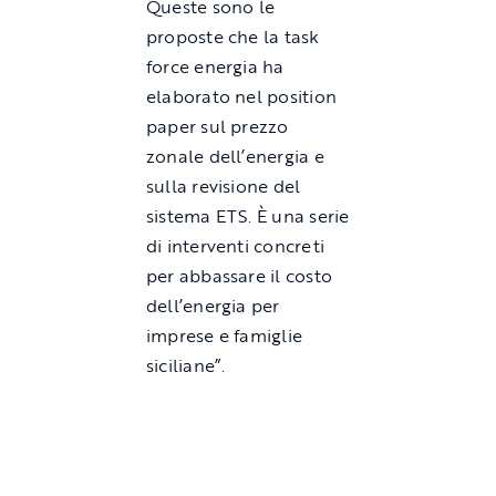
Queste sono le
proposte che la task
force energia ha
elaborato nel position
paper sul prezzo
zonale dell’energia e
sulla revisione del
sistema ETS. È una serie
di interventi concreti
per abbassare il costo
dell’energia per
imprese e famiglie
siciliane”.