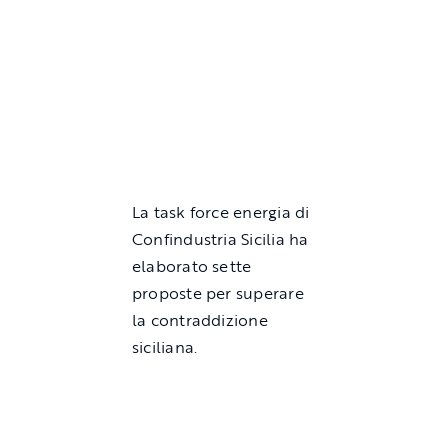
La task force energia di
Confindustria Sicilia ha
elaborato sette
proposte per superare
la contraddizione
siciliana.