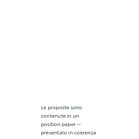
Le proposte sono
contenute in un
position paper —
presentato in coerenza