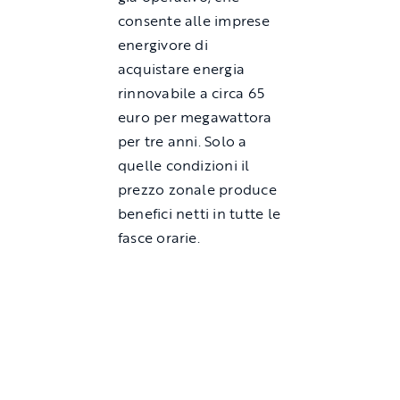
consente alle imprese
energivore di
acquistare energia
rinnovabile a circa 65
euro per megawattora
per tre anni. Solo a
quelle condizioni il
prezzo zonale produce
benefici netti in tutte le
fasce orarie.