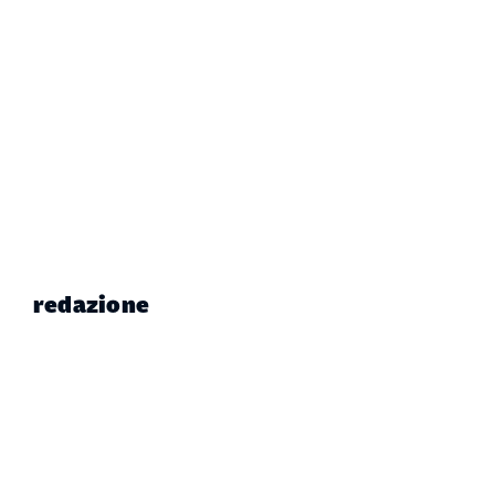
redazione