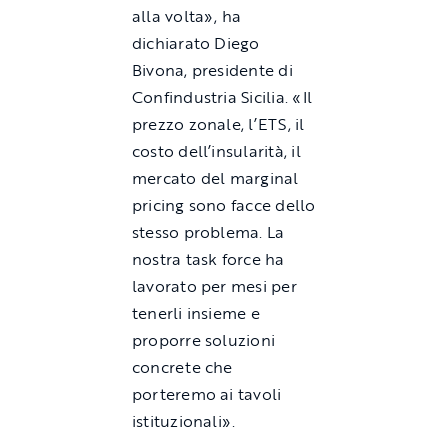
alla volta», ha
dichiarato Diego
Bivona, presidente di
Confindustria Sicilia. «Il
prezzo zonale, l’ETS, il
costo dell’insularità, il
mercato del marginal
pricing sono facce dello
stesso problema. La
nostra task force ha
lavorato per mesi per
tenerli insieme e
proporre soluzioni
concrete che
porteremo ai tavoli
istituzionali».