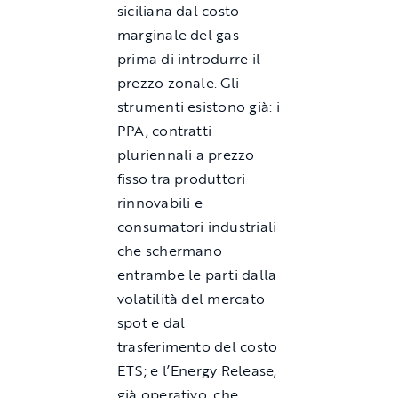
siciliana dal costo
marginale del gas
prima di introdurre il
prezzo zonale. Gli
strumenti esistono già: i
PPA, contratti
pluriennali a prezzo
fisso tra produttori
rinnovabili e
consumatori industriali
che schermano
entrambe le parti dalla
volatilità del mercato
spot e dal
trasferimento del costo
ETS; e l’Energy Release,
già operativo, che