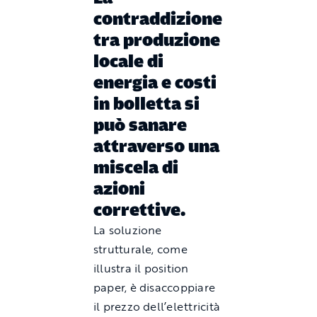
contraddizione
tra produzione
locale di
energia e costi
in bolletta si
può sanare
attraverso una
miscela di
azioni
correttive.
La soluzione
strutturale, come
illustra il position
paper, è disaccoppiare
il prezzo dell’elettricità