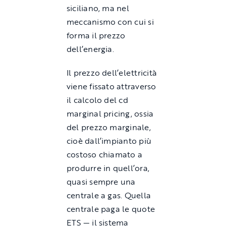
siciliano, ma nel
meccanismo con cui si
forma il prezzo
dell’energia.
Il prezzo dell’elettricità
viene fissato attraverso
il calcolo del cd
marginal pricing, ossia
del prezzo marginale,
cioè dall’impianto più
costoso chiamato a
produrre in quell’ora,
quasi sempre una
centrale a gas. Quella
centrale paga le quote
ETS — il sistema