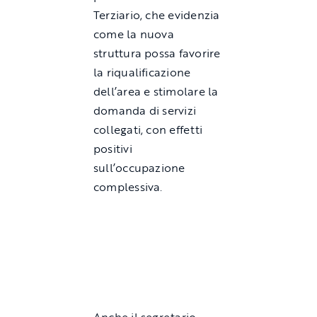
Terziario, che evidenzia
come la nuova
struttura possa favorire
la riqualificazione
dell’area e stimolare la
domanda di servizi
collegati, con effetti
positivi
sull’occupazione
complessiva.
Anche il segretario