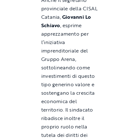
provinciale della CISAL
Catania,
Giovanni Lo
Schiavo
, esprime
apprezzamento per
l’iniziativa
imprenditoriale del
Gruppo Arena,
sottolineando come
investimenti di questo
tipo generino valore e
sostengano la crescita
economica del
territorio. Il sindacato
ribadisce inoltre il
proprio ruolo nella
tutela dei diritti dei