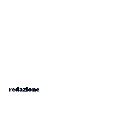
redazione