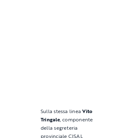
Sulla stessa linea
Vito
Tringale
, componente
della segreteria
provinciale CISAL