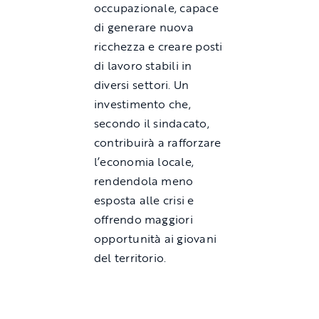
occupazionale, capace
di generare nuova
ricchezza e creare posti
di lavoro stabili in
diversi settori. Un
investimento che,
secondo il sindacato,
contribuirà a rafforzare
l’economia locale,
rendendola meno
esposta alle crisi e
offrendo maggiori
opportunità ai giovani
del territorio.