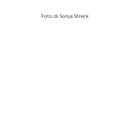
Foto di Sonja Streck.