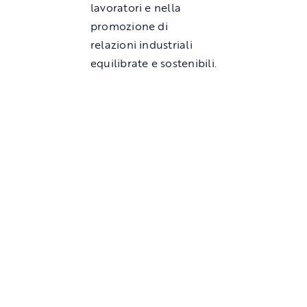
lavoratori e nella
promozione di
relazioni industriali
equilibrate e sostenibili.