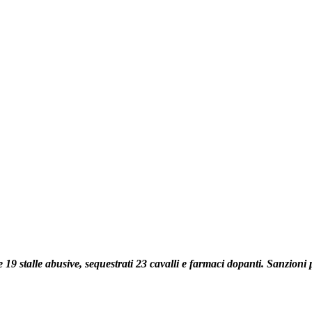
9 stalle abusive, sequestrati 23 cavalli e farmaci dopanti. Sanzioni 