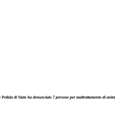
 Polizia di Stato ha denunciato 7 persone per maltrattamento di anima