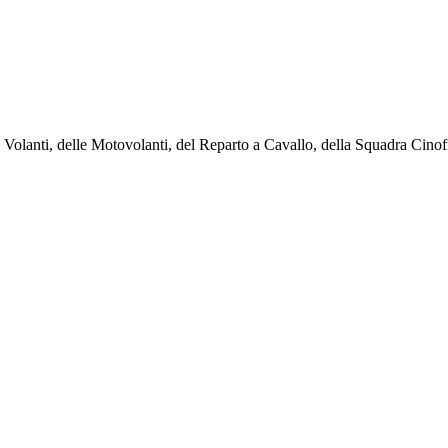
le Volanti, delle Motovolanti, del Reparto a Cavallo, della Squadra Cinof