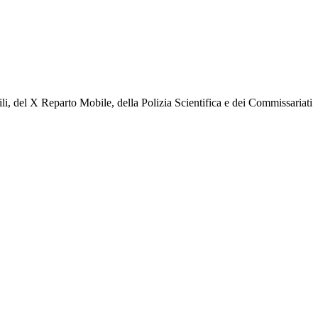
ili, del X Reparto Mobile, della Polizia Scientifica e dei Commissariati