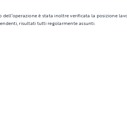
 dell’operazione è stata inoltre verificata la posizione lav
endenti, risultati tutti regolarmente assunti.