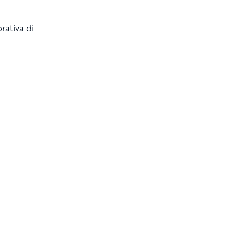
orativa di