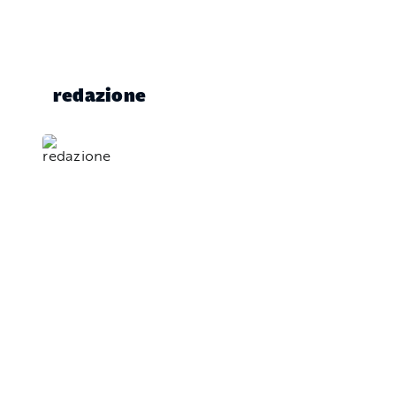
redazione