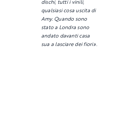
dischi, tutti i vinili,
qualsiasi cosa uscita di
Amy. Quando sono
stato a Londra sono
andato davanti casa
sua a lasciare dei fiori».