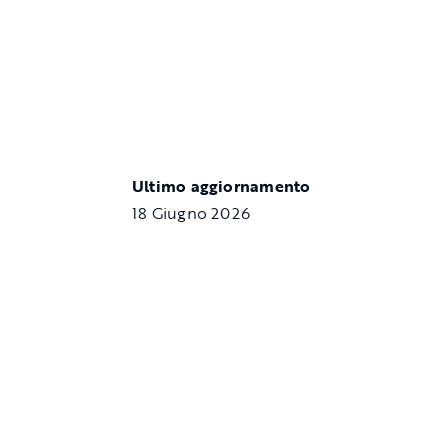
Ultimo aggiornamento
18 Giugno 2026