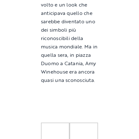
volto e un look che
anticipava quello che
sarebbe diventato uno
dei simboli più
riconoscibili della
musica mondiale. Ma in
quella sera, in piazza
Duomo a Catania, Amy
Winehouse era ancora
quasi una sconosciuta.