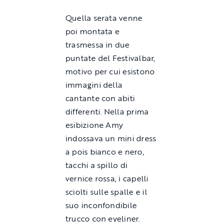
Quella serata venne
poi montata e
trasmessa in due
puntate del Festivalbar,
motivo per cui esistono
immagini della
cantante con abiti
differenti. Nella prima
esibizione Amy
indossava un mini dress
a pois bianco e nero,
tacchi a spillo di
vernice rossa, i capelli
sciolti sulle spalle e il
suo inconfondibile
trucco con eyeliner.