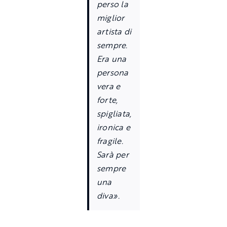
perso la
miglior
artista di
sempre.
Era una
persona
vera e
forte,
spigliata,
ironica e
fragile.
Sarà per
sempre
una
diva».