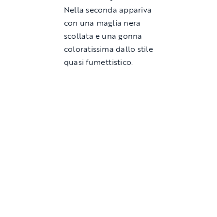
Nella seconda appariva
con una maglia nera
scollata e una gonna
coloratissima dallo stile
quasi fumettistico.