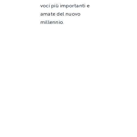
voci più importanti e
amate del nuovo
millennio.