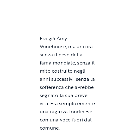
Era già Amy
Winehouse, ma ancora
senza il peso della
fama mondiale, senza il
mito costruito negli
anni successivi, senza la
sofferenza che avrebbe
segnato la sua breve
vita. Era semplicemente
una ragazza londinese
con una voce fuori dal
comune.