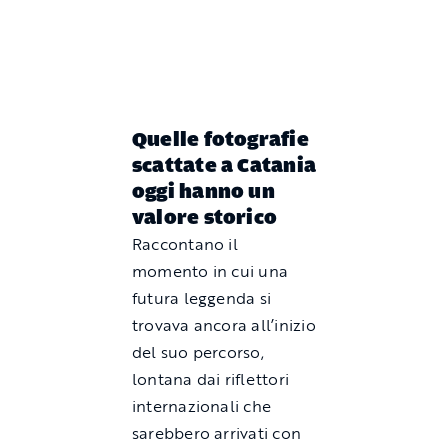
Quelle fotografie
scattate a Catania
oggi hanno un
valore storico
Raccontano il
momento in cui una
futura leggenda si
trovava ancora all’inizio
del suo percorso,
lontana dai riflettori
internazionali che
sarebbero arrivati con