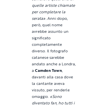
quelle artiste chiamate
per completare la
serata».
Anni dopo,
però, quel nome
avrebbe assunto un
significato
completamente
diverso. Il fotografo
catanese sarebbe
andato anche a Londra,
a
Camden Town
,
davanti alla casa dove
la cantante aveva
vissuto, per renderle
omaggio.
«Sono
diventato fan, ho tutti i