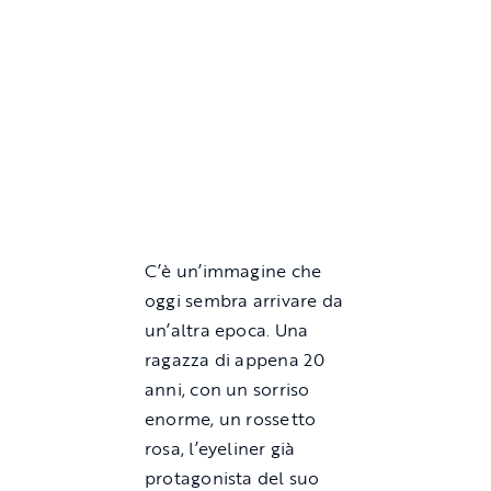
C’è un’immagine che
oggi sembra arrivare da
un’altra epoca. Una
ragazza di appena 20
anni, con un sorriso
enorme, un rossetto
rosa, l’eyeliner già
protagonista del suo