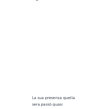
La sua presenza quella
sera passò quasi