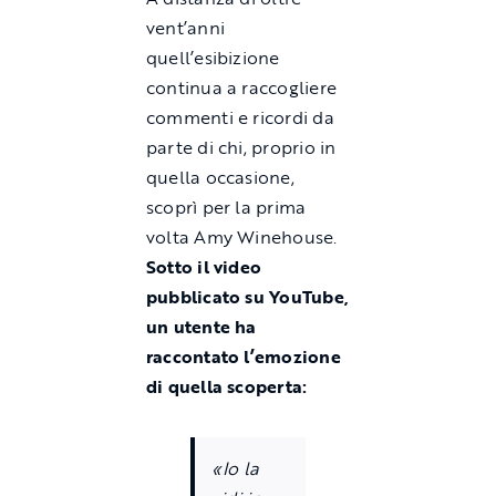
vent’anni
quell’esibizione
continua a raccogliere
commenti e ricordi da
parte di chi, proprio in
quella occasione,
scoprì per la prima
volta Amy Winehouse.
Sotto il video
pubblicato su YouTube,
un utente ha
raccontato l’emozione
di quella scoperta:
«Io la