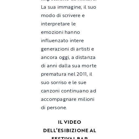
La sua immagine, il suo
modo di scrivere e
interpretare le
emozioni hanno
influenzato intere
generazioni di artisti e
ancora oggi, a distanza
di anni dalla sua morte
prematura nel 2011, il
suo sorriso e le sue
canzoni continuano ad
accompagnare milioni
di persone.
IL VIDEO
DELL’ESIBIZIONE AL
FESTIVAL BAR