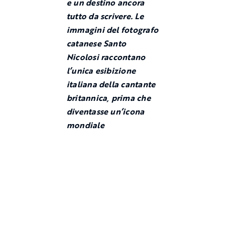
e un destino ancora
tutto da scrivere. Le
immagini del fotografo
catanese Santo
Nicolosi raccontano
l’unica esibizione
italiana della cantante
britannica, prima che
diventasse un’icona
mondiale