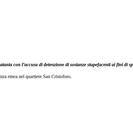
atania con l’accusa di detenzione di sostanze stupefacenti ai fini di s
ura etnea nel quartiere San Cristoforo.