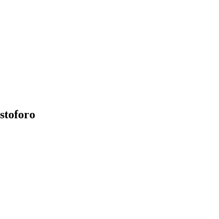
stoforo