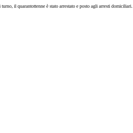
urno, il quarantottenne è stato arrestato e posto agli arresti domiciliari.