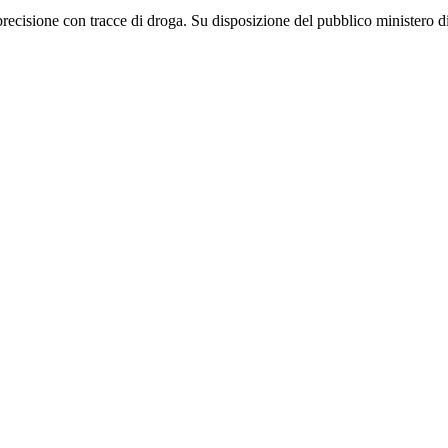
precisione con tracce di droga. Su disposizione del pubblico ministero di t