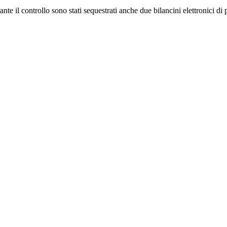
nte il controllo sono stati sequestrati anche due bilancini elettronici di 