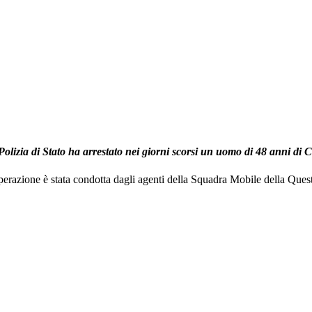
Polizia di Stato ha arrestato nei giorni scorsi un uomo di 48 anni di C
erazione è stata condotta dagli agenti della Squadra Mobile della Quest