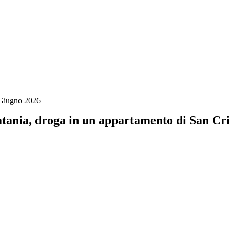
Giugno 2026
tania, droga in un appartamento di San Cri