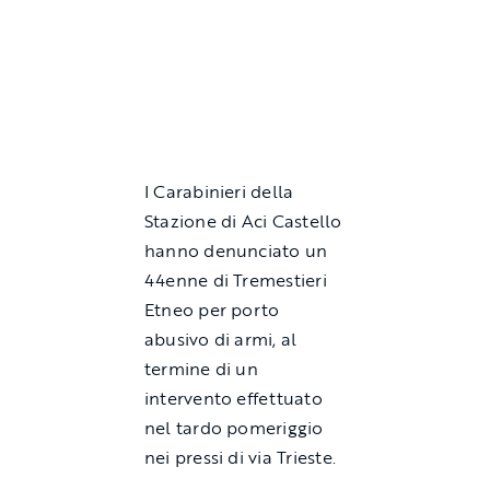
I Carabinieri della
Stazione di Aci Castello
hanno denunciato un
44enne di Tremestieri
Etneo per porto
abusivo di armi, al
termine di un
intervento effettuato
nel tardo pomeriggio
nei pressi di via Trieste.