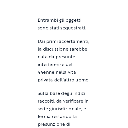
Entrambi gli oggetti
sono stati sequestrati.
Dai primi accertamenti,
la discussione sarebbe
nata da presunte
interferenze del
44enne nella vita
privata dell’altro uomo.
Sulla base degli indizi
raccolti, da verificare in
sede giurisdizionale, e
ferma restando la
presunzione di