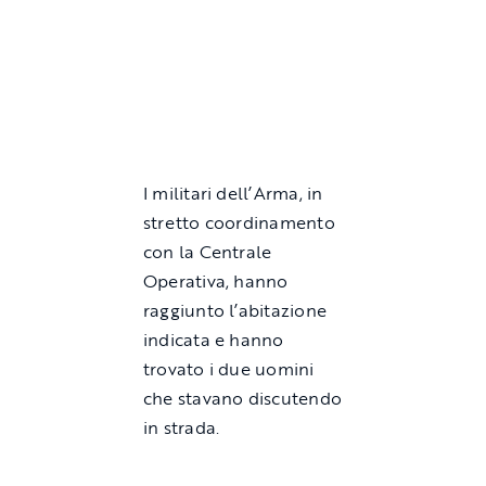
I militari dell’Arma, in
stretto coordinamento
con la Centrale
Operativa, hanno
raggiunto l’abitazione
indicata e hanno
trovato i due uomini
che stavano discutendo
in strada.