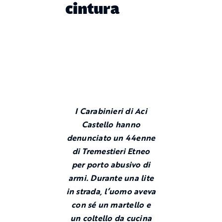
cintura
I Carabinieri di Aci
Castello hanno
denunciato un 44enne
di Tremestieri Etneo
per porto abusivo di
armi. Durante una lite
in strada, l’uomo aveva
con sé un martello e
un coltello da cucina