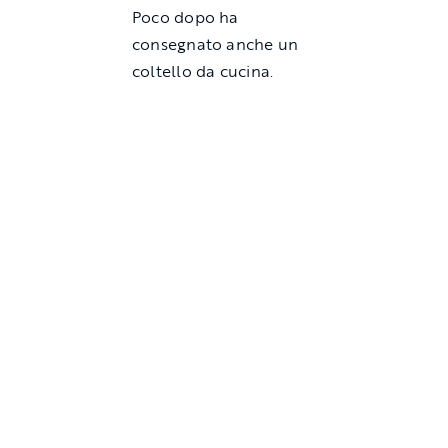
Poco dopo ha
consegnato anche un
coltello da cucina.