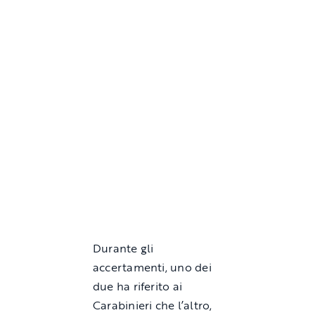
Durante gli
accertamenti, uno dei
due ha riferito ai
Carabinieri che l’altro,