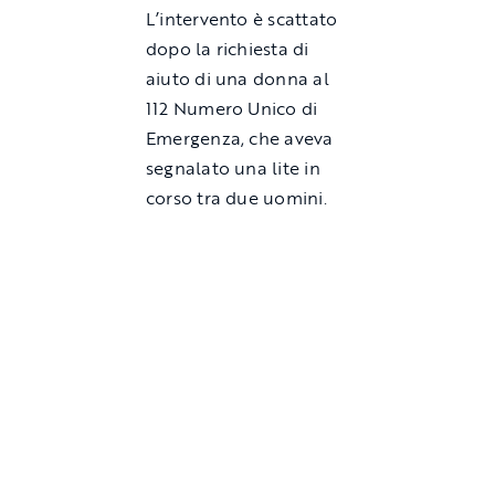
L’intervento è scattato
dopo la richiesta di
aiuto di una donna al
112 Numero Unico di
Emergenza, che aveva
segnalato una lite in
corso tra due uomini.