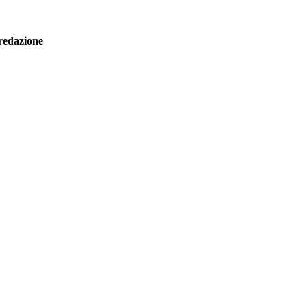
redazione