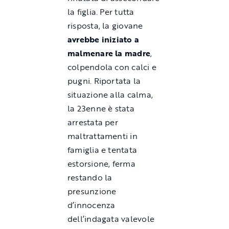
la figlia. Per tutta
risposta, la giovane
avrebbe iniziato a
malmenare
la
madre
,
colpendola con calci e
pugni. Riportata la
situazione alla calma,
la 23enne è stata
arrestata per
maltrattamenti in
famiglia e tentata
estorsione, ferma
restando la
presunzione
d’innocenza
dell’indagata valevole