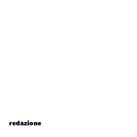
redazione