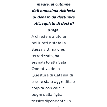
madre, al culmine
dell’ennesima richiesta
di denaro da destinare
all’acquisto di dosi di
droga.
A chiedere aiuto ai
poliziotti è stata la
stessa vittima che,
terrorizzata, ha
segnalato alla Sala
Operativa della
Questura di Catania di
essere stata aggredita e
colpita con calci e
pugni dalla figlia
tossicodipendente. In