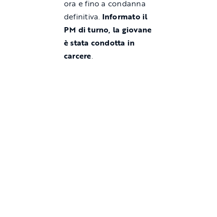
ora e fino a condanna
definitiva.
Informato il
PM di turno, la giovane
è stata condotta in
carcere
.