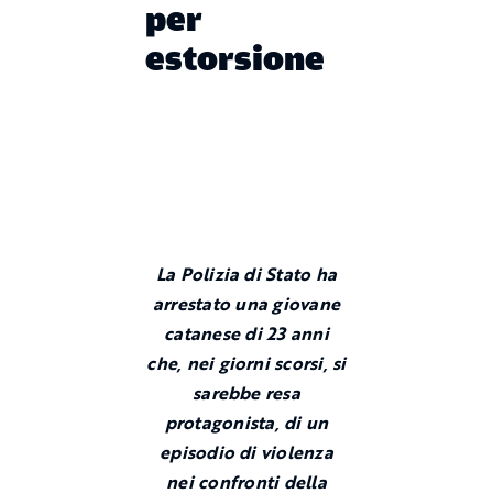
per
estorsione
La Polizia di Stato ha
arrestato una giovane
catanese di 23 anni
che, nei giorni scorsi, si
sarebbe resa
protagonista, di un
episodio di violenza
nei confronti della