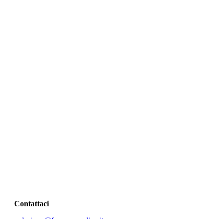
Contattaci