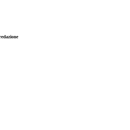
redazione