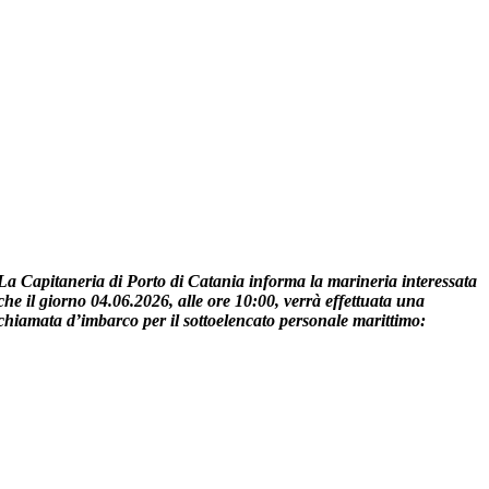
La Capitaneria di Porto di Catania informa la marineria interessata
che il giorno 04.06.2026, alle ore 10:00, verrà effettuata una
chiamata d’imbarco per il sottoelencato personale marittimo: