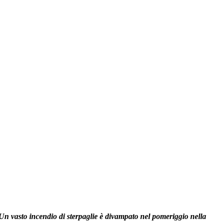
Un vasto incendio di sterpaglie è divampato nel pomeriggio nella