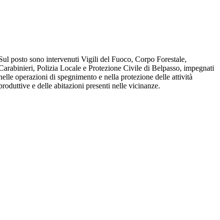
Sul posto sono intervenuti Vigili del Fuoco, Corpo Forestale,
Carabinieri, Polizia Locale e Protezione Civile di Belpasso, impegnati
nelle operazioni di spegnimento e nella protezione delle attività
produttive e delle abitazioni presenti nelle vicinanze.