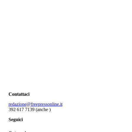
Contattaci
redazione@freepressonline.it
392 617 7139 (anche
)
Seguici