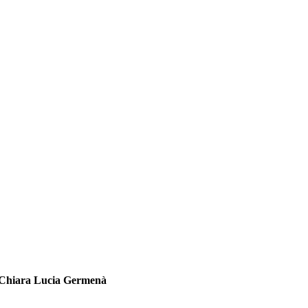
Chiara Lucia Germenà