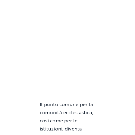
Il punto comune per la
comunità ecclesiastica,
così come per le
istituzioni, diventa