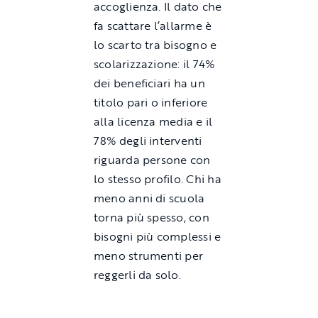
accoglienza. Il dato che
fa scattare l’allarme è
lo scarto tra bisogno e
scolarizzazione: il 74%
dei beneficiari ha un
titolo pari o inferiore
alla licenza media e il
78% degli interventi
riguarda persone con
lo stesso profilo. Chi ha
meno anni di scuola
torna più spesso, con
bisogni più complessi e
meno strumenti per
reggerli da solo.