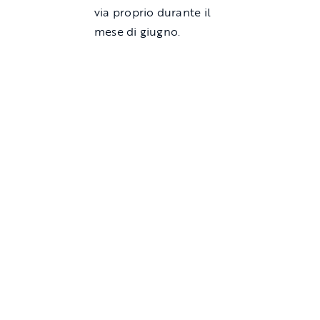
via proprio durante il
mese di giugno.