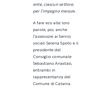
ente, ciascun settore,
per l’impegno messo
».
A fare eco alle loro
parole, poi, anche
l’assessore ai Servizi
sociali Serena Spoto e il
presidente del
Consiglio comunale
Sebastiano Anastasi,
entrambi in
rappresentanza del
Comune di Catania.