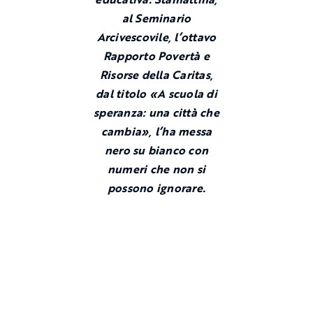
al Seminario
Arcivescovile, l’ottavo
Rapporto Povertà e
Risorse della Caritas,
dal titolo «A scuola di
speranza: una città che
cambia», l’ha messa
nero su bianco con
numeri che non si
possono ignorare.