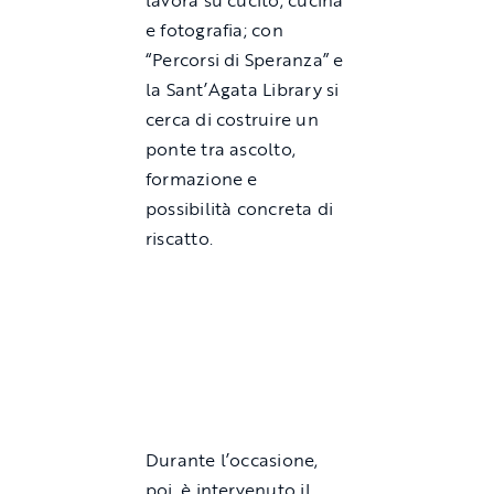
e fotografia; con
“Percorsi di Speranza” e
la Sant’Agata Library si
cerca di costruire un
ponte tra ascolto,
formazione e
possibilità concreta di
riscatto.
Durante l’occasione,
poi, è intervenuto il