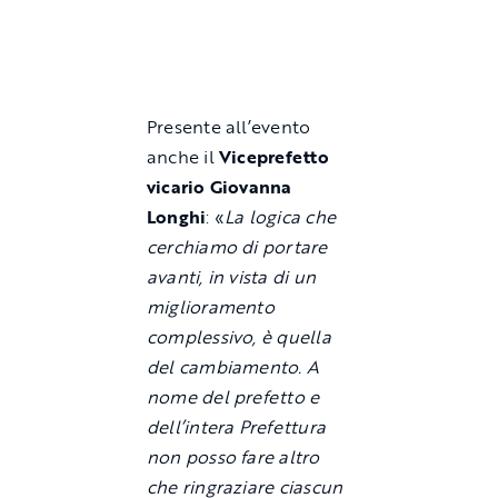
Presente all’evento
anche il
Viceprefetto
vicario Giovanna
Longhi
: «
La logica che
cerchiamo di portare
avanti, in vista di un
miglioramento
complessivo, è quella
del cambiamento. A
nome del prefetto e
dell’intera Prefettura
non posso fare altro
che ringraziare ciascun