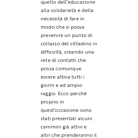
quello dell’educazione
alla solidarietà e della
necessità di fare in
modo che si possa
prevenire un punto di
collasso del cittadino in
difficoltà, creando una
rete di contatti che
possa comunque
essere attiva tutti i
giorni e ad ampio
raggio. Ecco perché
proprio in
quest’occasione sono
stati presentati alcuni
cammini già attivi e
altri che prenderanno il