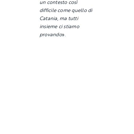
un contesto così
difficile come quello di
Catania, ma tutti
insieme ci stiamo
provando
».