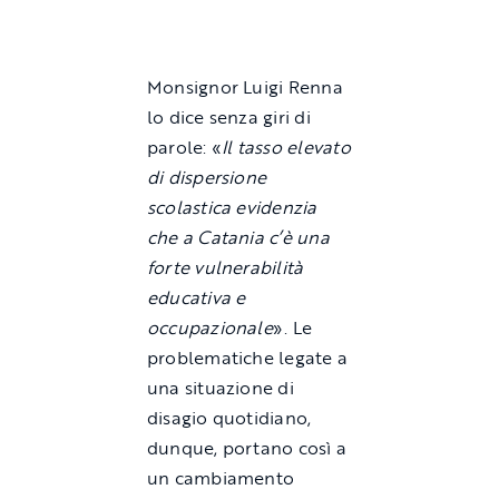
Monsignor Luigi Renna
lo dice senza giri di
parole: «
Il tasso elevato
di dispersione
scolastica evidenzia
che a Catania c’è una
forte vulnerabilità
educativa e
occupazionale
». Le
problematiche legate a
una situazione di
disagio quotidiano,
dunque, portano così a
un cambiamento