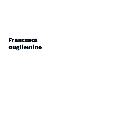
Francesca
Gugliemino