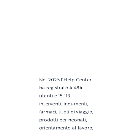
Nel 2025 l’Help Center
ha registrato 4.484
utenti e 15.113
interventi: indumenti,
farmaci, titoli di viaggio,
prodotti per neonati,
orientamento al lavoro,