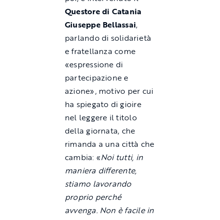
Questore di Catania
Giuseppe Bellassai
,
parlando di solidarietà
e fratellanza come
«espressione di
partecipazione e
azione», motivo per cui
ha spiegato di gioire
nel leggere il titolo
della giornata, che
rimanda a una città che
cambia: «
Noi tutti, in
maniera differente,
stiamo lavorando
proprio perché
avvenga. Non è facile in