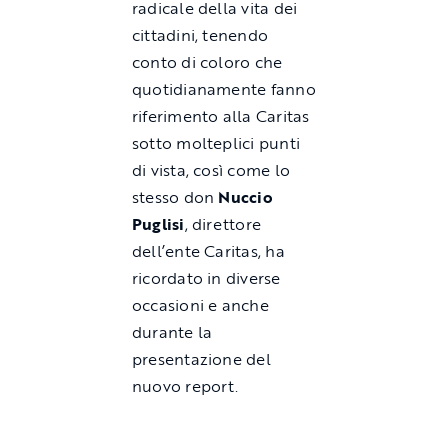
radicale della vita dei
cittadini, tenendo
conto di coloro che
quotidianamente fanno
riferimento alla Caritas
sotto molteplici punti
di vista, così come lo
stesso don
Nuccio
Puglisi
, direttore
dell’ente Caritas, ha
ricordato in diverse
occasioni e anche
durante la
presentazione del
nuovo report.