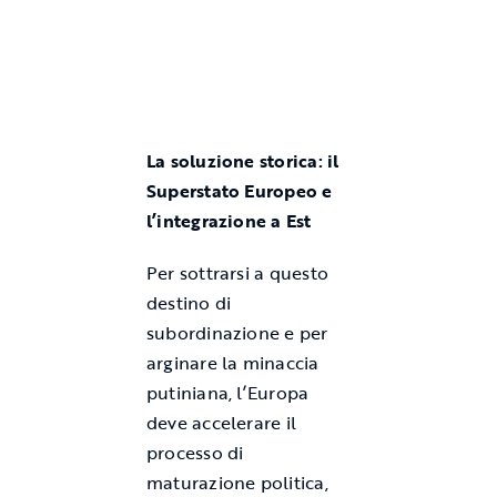
La soluzione storica: il
Superstato Europeo e
l’integrazione a Est
Per sottrarsi a questo
destino di
subordinazione e per
arginare la minaccia
putiniana, l’Europa
deve accelerare il
processo di
maturazione politica,