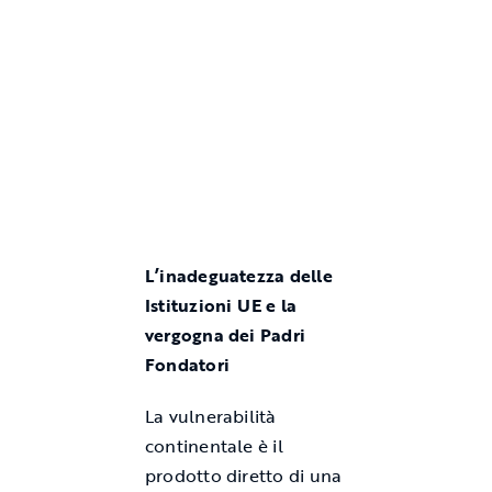
L’inadeguatezza delle
Istituzioni UE e la
vergogna dei Padri
Fondatori
La vulnerabilità
continentale è il
prodotto diretto di una