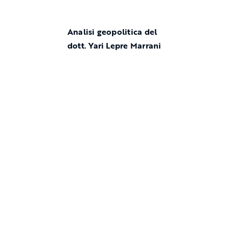
Analisi geopolitica del
dott. Yari Lepre Marrani