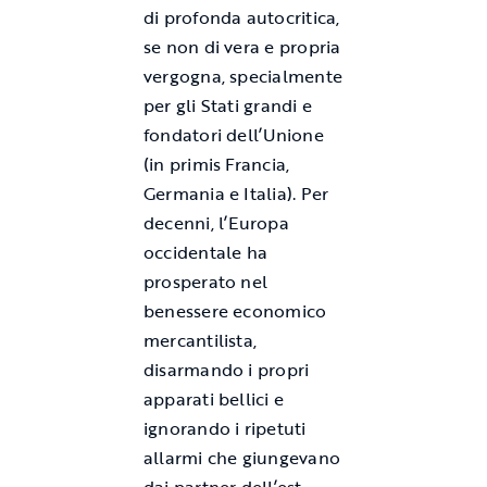
di profonda autocritica,
se non di vera e propria
vergogna, specialmente
per gli Stati grandi e
fondatori dell’Unione
(in primis Francia,
Germania e Italia). Per
decenni, l’Europa
occidentale ha
prosperato nel
benessere economico
mercantilista,
disarmando i propri
apparati bellici e
ignorando i ripetuti
allarmi che giungevano