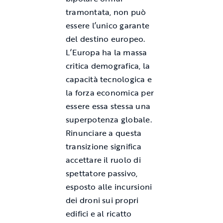
tramontata, non può
essere l’unico garante
del destino europeo.
L’Europa ha la massa
critica demografica, la
capacità tecnologica e
la forza economica per
essere essa stessa una
superpotenza globale.
Rinunciare a questa
transizione significa
accettare il ruolo di
spettatore passivo,
esposto alle incursioni
dei droni sui propri
edifici e al ricatto