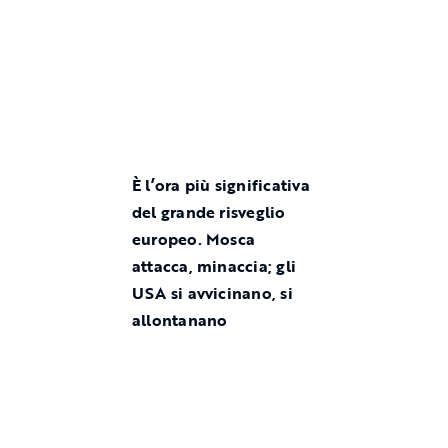
È l’ora più significativa
del grande risveglio
europeo. Mosca
attacca, minaccia; gli
USA si avvicinano, si
allontanano