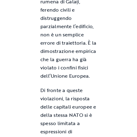
rumena di Galați,
ferendo civili e
distruggendo
parzialmente l’edificio,
non è un semplice
errore di traiettoria. È la
dimostrazione empirica
che la guerra ha già
violato i confini fisici
dell’Unione Europea.
Di fronte a queste
violazioni, la risposta
delle capitali europee e
della stessa NATO si è
spesso limitata a
espressioni di