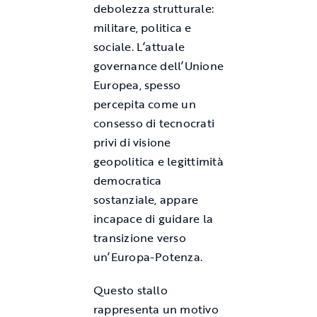
debolezza strutturale:
militare, politica e
sociale. L’attuale
governance dell’Unione
Europea, spesso
percepita come un
consesso di tecnocrati
privi di visione
geopolitica e legittimità
democratica
sostanziale, appare
incapace di guidare la
transizione verso
un’Europa-Potenza.
Questo stallo
rappresenta un motivo