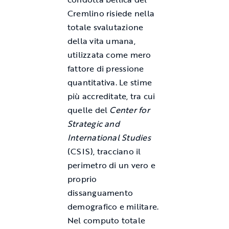
Cremlino risiede nella
totale svalutazione
della vita umana,
utilizzata come mero
fattore di pressione
quantitativa. Le stime
più accreditate, tra cui
quelle del
Center for
Strategic and
International Studies
(CSIS), tracciano il
perimetro di un vero e
proprio
dissanguamento
demografico e militare.
Nel computo totale