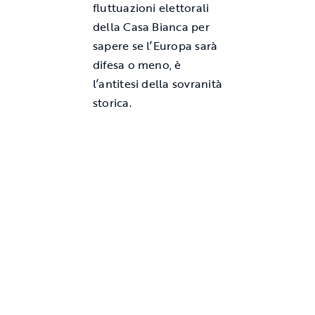
fluttuazioni elettorali
della Casa Bianca per
sapere se l’Europa sarà
difesa o meno, è
l’antitesi della sovranità
storica.