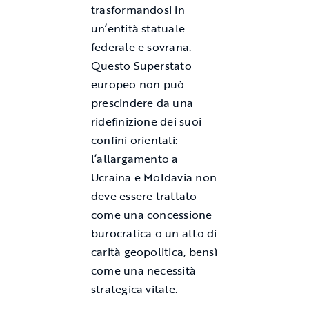
trasformandosi in
un’entità statuale
federale e sovrana.
Questo Superstato
europeo non può
prescindere da una
ridefinizione dei suoi
confini orientali:
l’allargamento a
Ucraina e Moldavia non
deve essere trattato
come una concessione
burocratica o un atto di
carità geopolitica, bensì
come una necessità
strategica vitale.