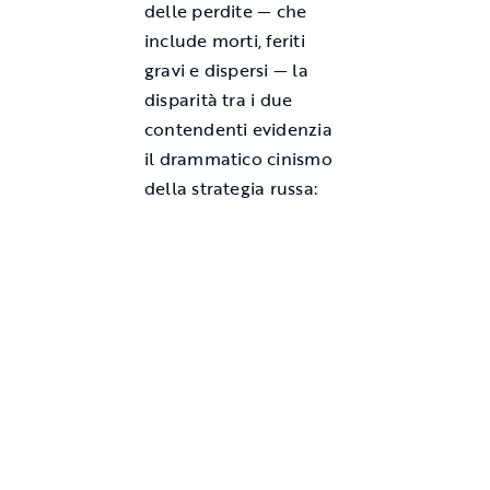
delle perdite — che
include morti, feriti
gravi e dispersi — la
disparità tra i due
contendenti evidenzia
il drammatico cinismo
della strategia russa: