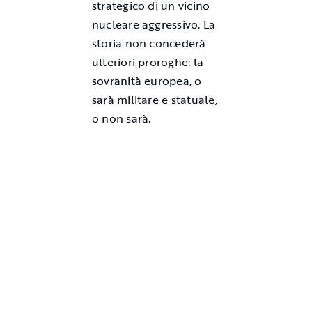
strategico di un vicino
nucleare aggressivo. La
storia non concederà
ulteriori proroghe: la
sovranità europea, o
sarà militare e statuale,
o non sarà.