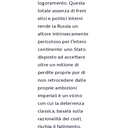
logoramento. Questa
totale assenza di freni
etici e politici interni
rende la Russia un
attore intrinsecamente
pericoloso per l’intero
continente: uno Stato
disposto ad accettare
oltre un milione di
perdite proprie pur di
non retrocedere dalle
proprie ambizioni
imperiali è un vicino
con cui la deterrenza
classica, basata sulla
razionalità dei costi,
rischia il fallimento.