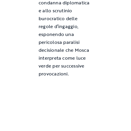
condanna diplomatica
e allo scrutinio
burocratico delle
regole d’ingaggio,
esponendo una
pericolosa paralisi
decisionale che Mosca
interpreta come luce
verde per successive
provocazioni.