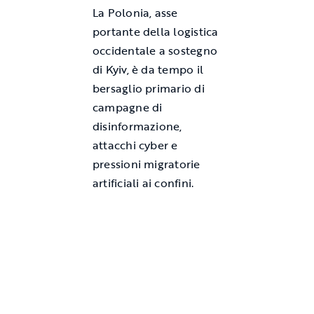
La Polonia, asse
portante della logistica
occidentale a sostegno
di Kyiv, è da tempo il
bersaglio primario di
campagne di
disinformazione,
attacchi cyber e
pressioni migratorie
artificiali ai confini.