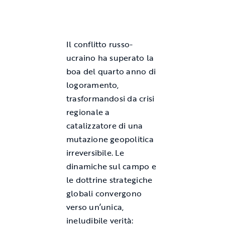
Il conflitto russo-
ucraino ha superato la
boa del quarto anno di
logoramento,
trasformandosi da crisi
regionale a
catalizzatore di una
mutazione geopolitica
irreversibile. Le
dinamiche sul campo e
le dottrine strategiche
globali convergono
verso un’unica,
ineludibile verità: