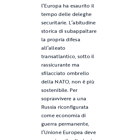
l’Europa ha esaurito il
tempo delle deleghe
securitarie. L’abitudine
storica di subappaltare
la propria difesa
all’alleato
transatlantico, sotto il
rassicurante ma
sfilacciato ombrello
della NATO, non è più
sostenibile. Per
sopravvivere a una
Russia riconfigurata
come economia di
guerra permanente,
l’Unione Europea deve