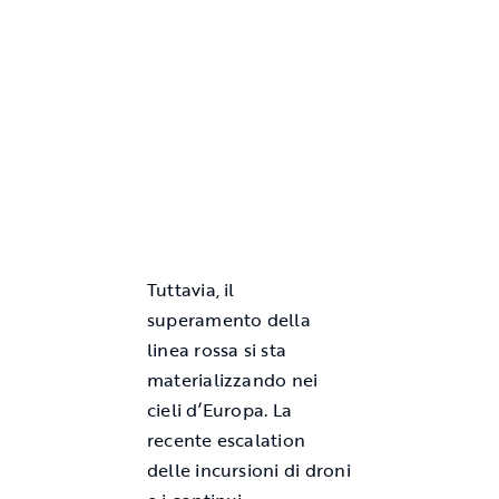
Tuttavia, il
superamento della
linea rossa si sta
materializzando nei
cieli d’Europa. La
recente escalation
delle incursioni di droni