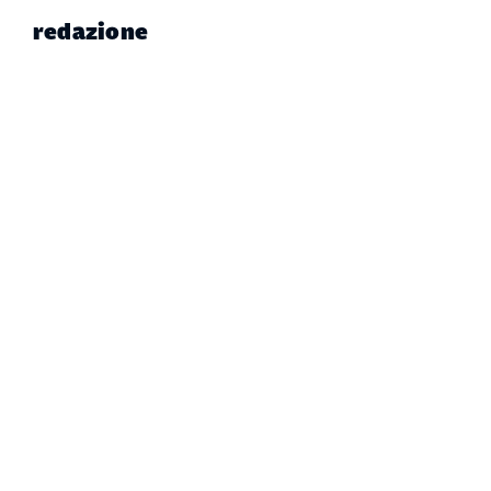
redazione