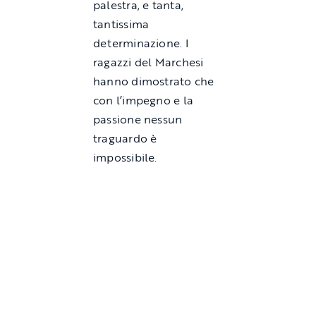
palestra, e tanta,
tantissima
determinazione. I
ragazzi del Marchesi
hanno dimostrato che
con l’impegno e la
passione nessun
traguardo è
impossibile.