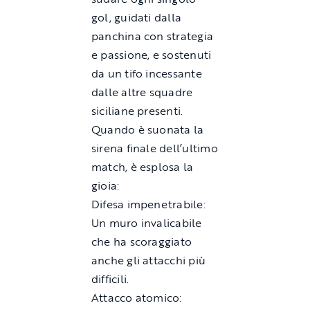
gol, guidati dalla
panchina con strategia
e passione, e sostenuti
da un tifo incessante
dalle altre squadre
siciliane presenti.
Quando è suonata la
sirena finale dell’ultimo
match, è esplosa la
gioia:
Difesa impenetrabile:
Un muro invalicabile
che ha scoraggiato
anche gli attacchi più
difficili.
Attacco atomico: