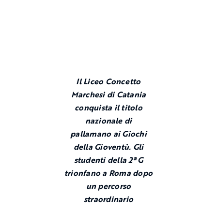
Il Liceo Concetto
Marchesi di Catania
conquista il titolo
nazionale di
pallamano ai Giochi
della Gioventù. Gli
studenti della 2ª G
trionfano a Roma dopo
un percorso
straordinario