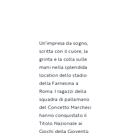
Un’impresa da sogno,
scritta con il cuore, la
grinta e la colla sulle
mani nella splendida
location dello stadio
della Farnesina a
Roma. I ragazzi della
squadra di pallamano
del Concetto Marchesi
hanno conquistato il
Titolo Nazionale ai
Giochi della Gioventù,