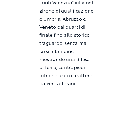
Friuli Venezia Giulia nel
girone di qualificazione
e Umbria, Abruzzo e
Veneto dai quarti di
finale fino allo storico
traguardo, senza mai
farsi intimidire,
mostrando una difesa
di ferro, contropiedi
fulminei e un carattere
da veri veterani.