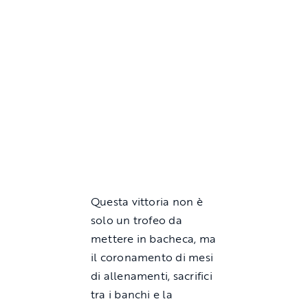
Questa vittoria non è
solo un trofeo da
mettere in bacheca, ma
il coronamento di mesi
di allenamenti, sacrifici
tra i banchi e la