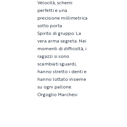
Velocità, schemi
perfetti e una
precisione millimetrica
sotto porta.
Spirito di gruppo: La
vera arma segreta. Nei
momenti di difficoltà, i
ragazzi si sono
scambiati sguardi,
hanno stretto i denti e
hanno lottato insieme
su ogni pallone.
Orgoglio Marchesi