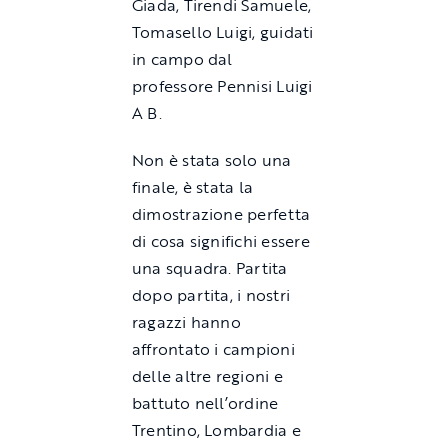
Giada, Tirendi Samuele,
Tomasello Luigi, guidati
in campo dal
professore Pennisi Luigi
A B.
Non è stata solo una
finale, è stata la
dimostrazione perfetta
di cosa significhi essere
una squadra. Partita
dopo partita, i nostri
ragazzi hanno
affrontato i campioni
delle altre regioni e
battuto nell’ordine
Trentino, Lombardia e