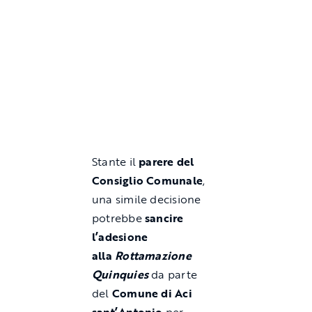
Stante il
parere del
Consiglio Comunale
,
una simile decisione
potrebbe
sancire
l’adesione
alla
Rottamazione
Quinquies
da parte
del
Comune di Aci