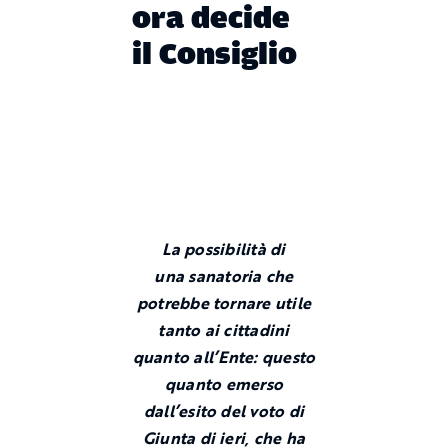
ora decide
il Consiglio
La possibilità di
una sanatoria che
potrebbe tornare utile
tanto ai cittadini
quanto all’Ente: questo
quanto emerso
dall’esito del voto di
Giunta di ieri, che ha