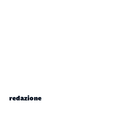
redazione