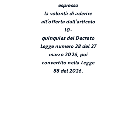
espresso
la volontà di aderire
all’offerta dall’articolo
10-
quinquies del Decreto
Legge numero 38 del 27
marzo 2026, poi
convertito nella Legge
88 del 2026.