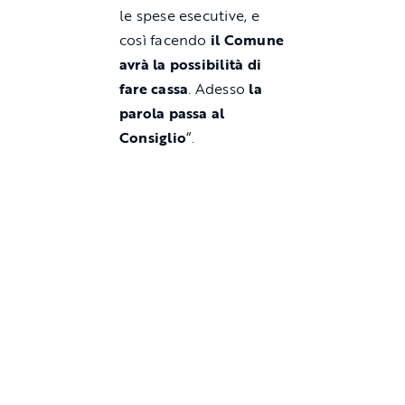
le spese esecutive, e
così facendo
il Comune
avrà la possibilità di
fare cassa
. Adesso
la
parola passa al
Consiglio
“.