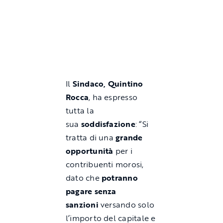
Il
Sindaco, Quintino
Rocca
, ha espresso
tutta la
sua
soddisfazione
: “Si
tratta di una
grande
opportunità
per i
contribuenti morosi,
dato che
potranno
pagare senza
sanzioni
versando solo
l’importo del capitale e