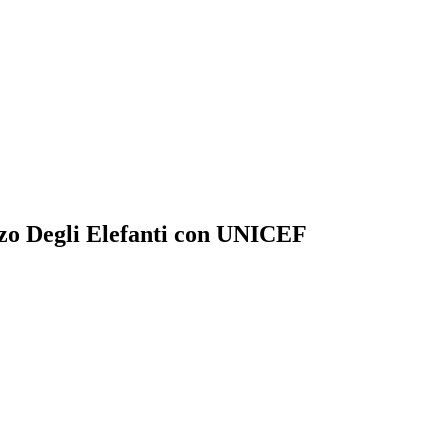
zzo Degli Elefanti con UNICEF