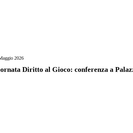
Maggio 2026
ornata Diritto al Gioco: conferenza a Pala