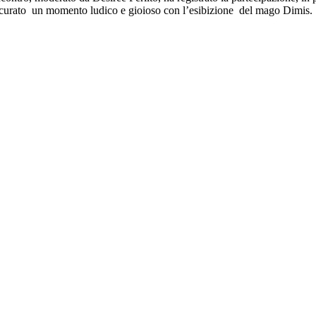
icurato un momento ludico e gioioso con l’esibizione del mago Dimis.