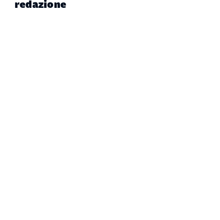
redazione