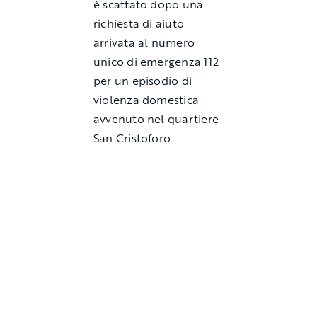
è scattato dopo una
richiesta di aiuto
arrivata al numero
unico di emergenza 112
per un episodio di
violenza domestica
avvenuto nel quartiere
San Cristoforo
.