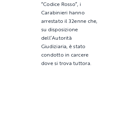
“Codice Rosso”, i
Carabinieri hanno
arrestato il 32enne che,
su disposizione
dell’Autorità
Giudiziaria, è stato
condotto in carcere
dove si trova tuttora.