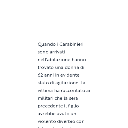
Quando i Carabinieri
sono arrivati
nell’abitazione hanno
trovato una donna di
62 anni in evidente
stato di agitazione. La
vittima ha raccontato ai
militari che la sera
precedente il figlio
avrebbe avuto un
violento diverbio con