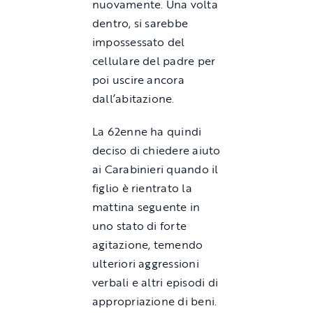
nuovamente. Una volta
dentro, si sarebbe
impossessato del
cellulare del padre per
poi uscire ancora
dall’abitazione.
La 62enne ha quindi
deciso di chiedere aiuto
ai Carabinieri quando il
figlio è rientrato la
mattina seguente in
uno stato di forte
agitazione, temendo
ulteriori aggressioni
verbali e altri episodi di
appropriazione di beni.