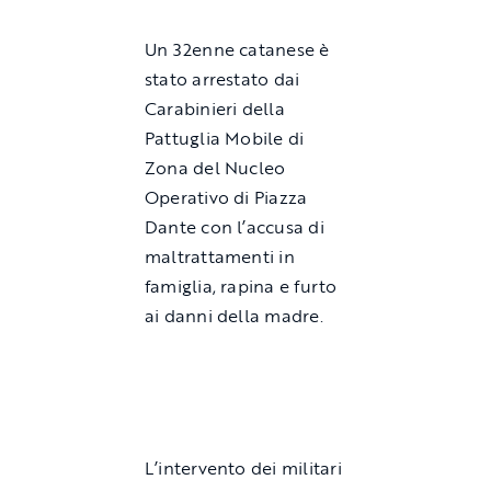
Un 32enne catanese è
stato arrestato dai
Carabinieri
della
Pattuglia Mobile di
Zona del Nucleo
Operativo di Piazza
Dante con l’accusa di
maltrattamenti in
famiglia, rapina e furto
ai danni della madre.
L’intervento dei militari