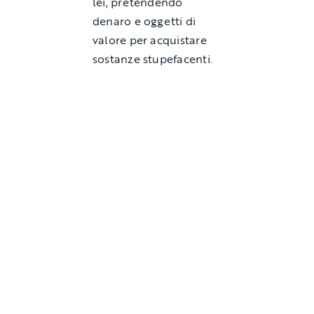
lei, pretendendo
denaro e oggetti di
valore per acquistare
sostanze stupefacenti.