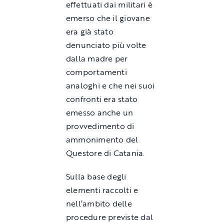
effettuati dai militari è
emerso che il giovane
era già stato
denunciato più volte
dalla madre per
comportamenti
analoghi e che nei suoi
confronti era stato
emesso anche un
provvedimento di
ammonimento del
Questore di
Catania
.
Sulla base degli
elementi raccolti e
nell’ambito delle
procedure previste dal