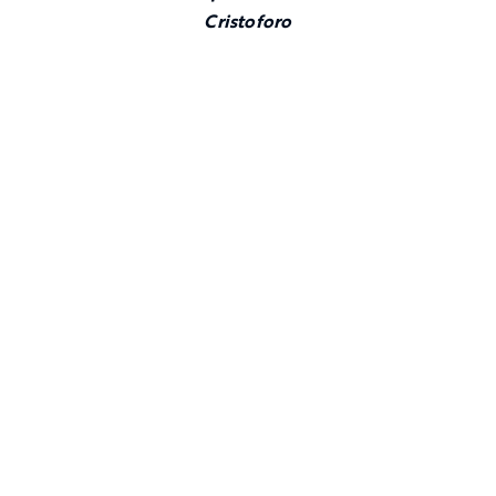
Cristoforo