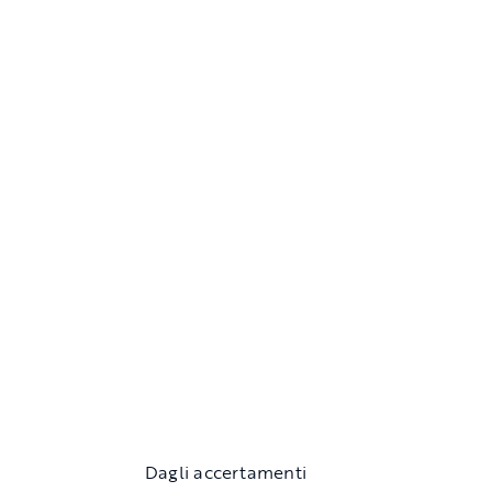
Dagli accertamenti