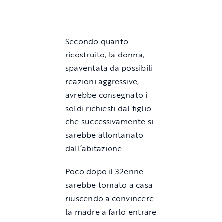
Secondo quanto
ricostruito, la donna,
spaventata da possibili
reazioni aggressive,
avrebbe consegnato i
soldi richiesti dal figlio
che successivamente si
sarebbe allontanato
dall’abitazione.
Poco dopo il 32enne
sarebbe tornato a casa
riuscendo a convincere
la madre a farlo entrare