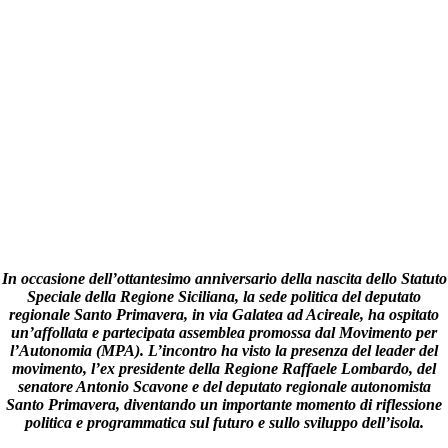
In occasione dell’ottantesimo anniversario della nascita dello Statuto
Speciale della Regione Siciliana, la sede politica del deputato
regionale Santo Primavera, in via Galatea ad Acireale, ha ospitato
un’affollata e partecipata assemblea promossa dal Movimento per
l’Autonomia (MPA). L’incontro ha visto la presenza del leader del
movimento, l’ex presidente della Regione Raffaele Lombardo, del
senatore Antonio Scavone e del deputato regionale autonomista
Santo Primavera, diventando un importante momento di riflessione
politica e programmatica sul futuro e sullo sviluppo dell’isola.