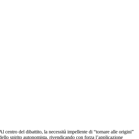
Al centro del dibattito, la necessità impellente di “tornare alle origini”
dello spirito autonomista, rivendicando con forza l’applicazione