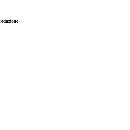
redazione