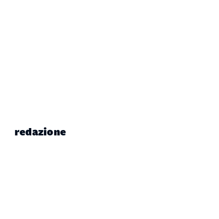
redazione