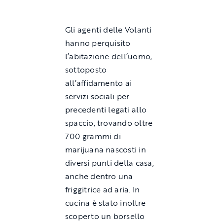
Gli agenti delle Volanti
hanno perquisito
l’abitazione dell’uomo,
sottoposto
all’affidamento ai
servizi sociali per
precedenti legati allo
spaccio, trovando oltre
700 grammi di
marijuana nascosti in
diversi punti della casa,
anche dentro una
friggitrice ad aria. In
cucina è stato inoltre
scoperto un borsello