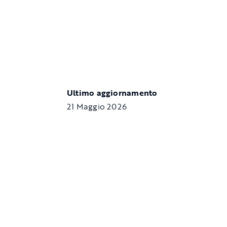
Ultimo aggiornamento
21 Maggio 2026