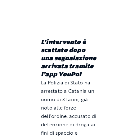
L’intervento è
scattato dopo
una segnalazione
arrivata tramite
l’app YouPol
La Polizia di Stato ha
arrestato a Catania un
uomo di 31 anni, già
noto alle forze
dell’ordine, accusato di
detenzione di droga ai
fini di spaccio e