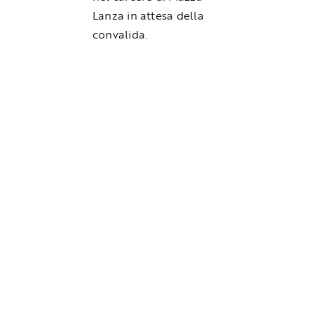
Lanza in attesa della
convalida.