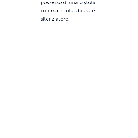
possesso di una pistola
con matricola abrasa e
silenziatore.