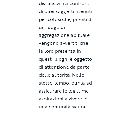
dissuasivi nei confronti
di quei soggetti ritenuti
pericolosi che, privati di
un luogo di
aggregazione abituale,
vengono avvertiti che
la loro presenza in
questi luoghi è oggetto
di attenzione da parte
delle autorità. Nello
stesso tempo, punta ad
assicurare le legittime
aspirazioni a vivere in
una comunità sicura.