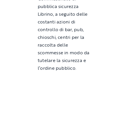
pubblica sicurezza
Librino, a seguito delle
costanti azioni di
controllo di bar, pub,
chioschi, centri per la
raccolta delle
scommesse in modo da
tutelare la sicurezza e
l’ordine pubblico.