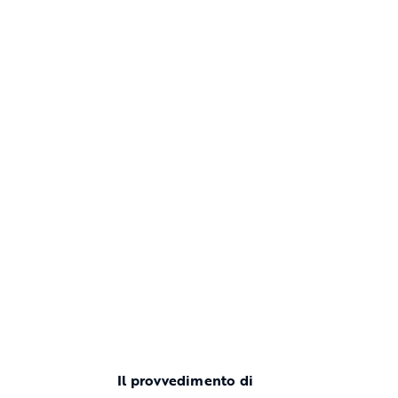
Il provvedimento di