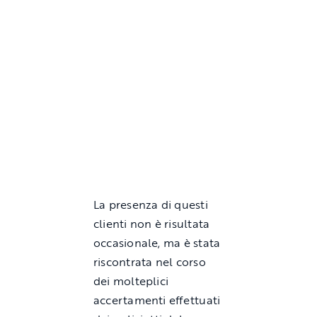
La presenza di questi
clienti non è risultata
occasionale, ma è stata
riscontrata nel corso
dei molteplici
accertamenti effettuati