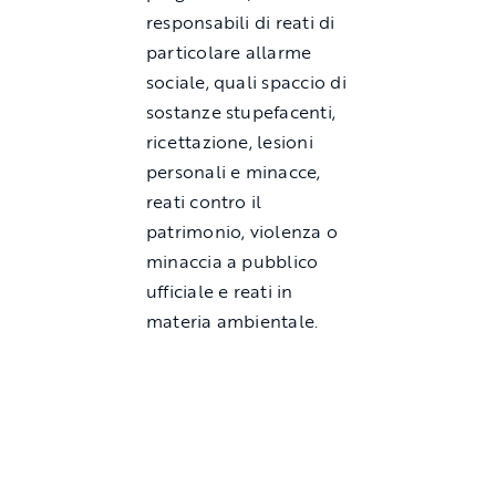
responsabili di reati di
particolare allarme
sociale, quali spaccio di
sostanze stupefacenti,
ricettazione, lesioni
personali e minacce,
reati contro il
patrimonio, violenza o
minaccia a pubblico
ufficiale e reati in
materia ambientale.