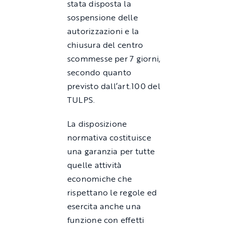
stata disposta la
sospensione delle
autorizzazioni e la
chiusura del centro
scommesse per 7 giorni,
secondo quanto
previsto dall’art.100 del
TULPS.
La disposizione
normativa costituisce
una garanzia per tutte
quelle attività
economiche che
rispettano le regole ed
esercita anche una
funzione con effetti