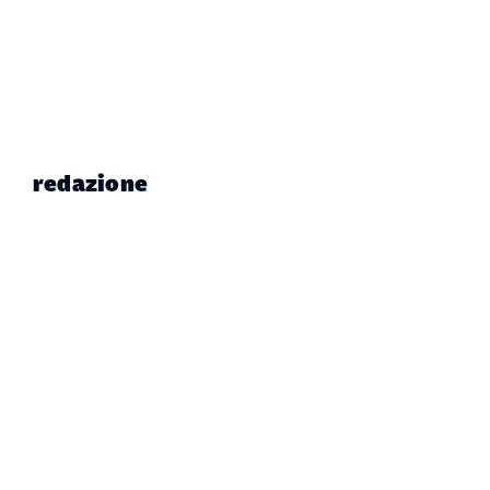
redazione