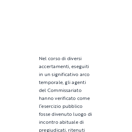
Nel corso di diversi
accertamenti, eseguiti
in un significativo arco
temporale, gli agenti
del Commissariato
hanno verificato come
l’esercizio pubblico
fosse divenuto luogo di
incontro abituale di
pregiudicati, ritenuti