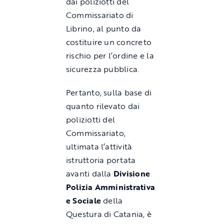
dai poliziotti del
Commissariato di
Librino, al punto da
costituire un concreto
rischio per l’ordine e la
sicurezza pubblica.
Pertanto, sulla base di
quanto rilevato dai
poliziotti del
Commissariato,
ultimata l’attività
istruttoria portata
avanti dalla
Divisione
Polizia Amministrativa
e Sociale
della
Questura di Catania, è