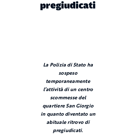
pregiudicati
La Polizia di Stato ha
sospeso
temporaneamente
l’attività di un centro
scommesse del
quartiere San Giorgio
in quanto diventato un
abituale ritrovo di
pregiudicati.