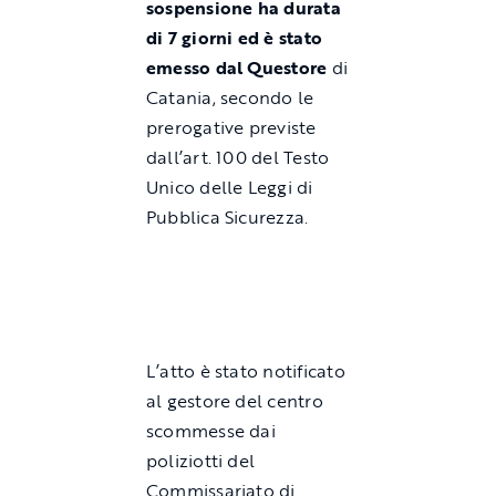
sospensione ha durata
di
7 giorni ed è stato
emesso dal Questore
di
Catania, secondo le
prerogative previste
dall’art. 100 del Testo
Unico delle Leggi di
Pubblica Sicurezza.
L’atto è stato notificato
al gestore del centro
scommesse dai
poliziotti del
Commissariato di