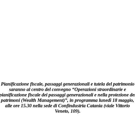
Pianificazione fiscale, passaggi generazionali e tutela del patrimonio
saranno al centro del convegno “Operazioni straordinarie e
pianificazione fiscale dei passaggi generazionali e nella protezione de
patrimoni (Wealth Management)”, in programma lunedì 18 maggio,
alle ore 15.30 nella sede di Confindustria Catania (viale Vittorio
Veneto, 109).