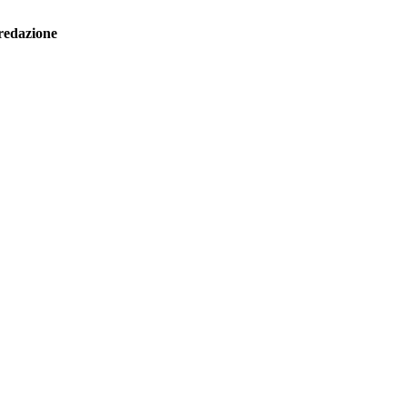
redazione