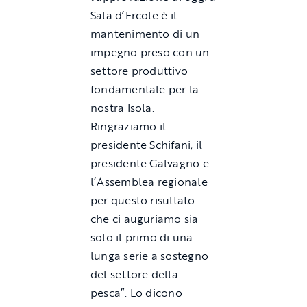
Sala d’Ercole è il
mantenimento di un
impegno preso con un
settore produttivo
fondamentale per la
nostra Isola.
Ringraziamo il
presidente Schifani, il
presidente Galvagno e
l’Assemblea regionale
per questo risultato
che ci auguriamo sia
solo il primo di una
lunga serie a sostegno
del settore della
pesca”. Lo dicono