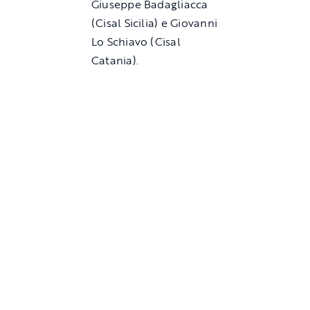
Giuseppe Badagliacca
(Cisal Sicilia) e Giovanni
Lo Schiavo (Cisal
Catania).