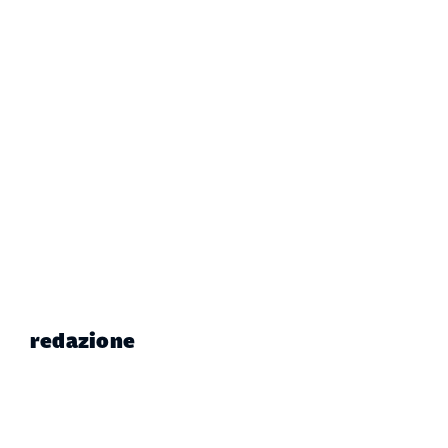
redazione