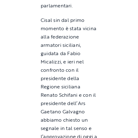
parlamentari.
Cisal sin dal primo
momento è stata vicina
alla federazione
armatori siciliani,
guidata da Fabio
Micalizzi, e ieri nel
confronto con il
presidente della
Regione siciliana
Renato Schifani e con il
presidente dell’Ars
Gaetano Galvagno
abbiamo chiesto un
segnale in tal senso e
l’approvazione di oggi a