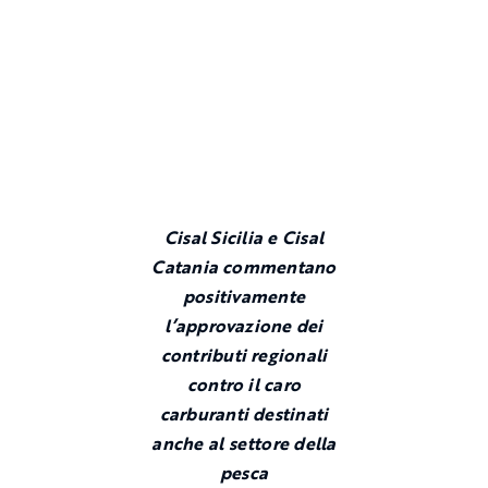
Cisal Sicilia e Cisal
Catania commentano
positivamente
l’approvazione dei
contributi regionali
contro il caro
carburanti destinati
anche al settore della
pesca