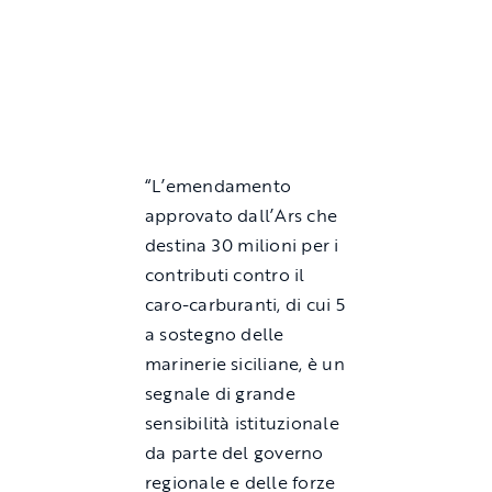
“L’emendamento
approvato dall’Ars che
destina 30 milioni per i
contributi contro il
caro-carburanti, di cui 5
a sostegno delle
marinerie siciliane, è un
segnale di grande
sensibilità istituzionale
da parte del governo
regionale e delle forze