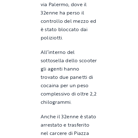
via Palermo, dove il
32enne ha perso il
controllo del mezzo ed
è stato bloccato dai
poliziotti.
All’interno del
sottosella dello scooter
gli agenti hanno
trovato due panetti di
cocaina per un peso
complessivo di oltre 2,2
chilogrammi.
Anche il 32enne è stato
arrestato e trasferito
nel carcere di Piazza