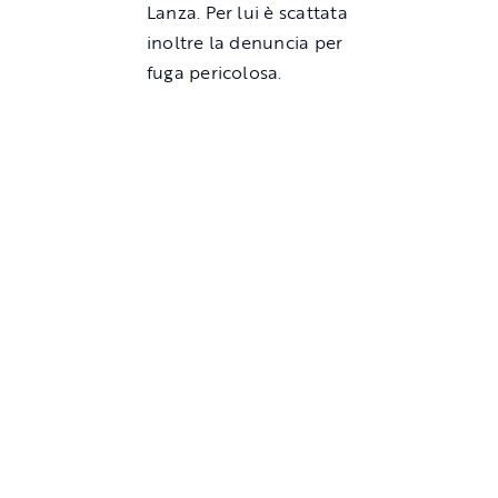
Lanza. Per lui è scattata
inoltre la denuncia per
fuga pericolosa.