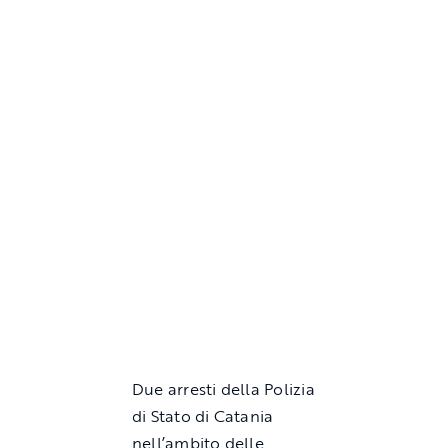
Due arresti della Polizia
di Stato di
Catania
nell’ambito delle