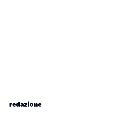
redazione