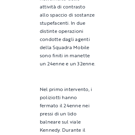
attività di contrasto
allo spaccio di sostanze
stupefacenti. In due
distinte operazioni
condotte dagli agenti
della Squadra Mobile
sono finiti in manette
un 24enne e un 32enne.
Nel primo intervento, i
poliziotti hanno
fermato il 24enne nei
pressi di un lido
balneare sul viale
Kennedy. Durante il