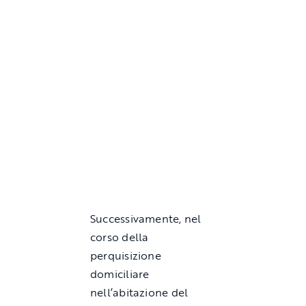
Successivamente, nel
corso della
perquisizione
domiciliare
nell’abitazione del