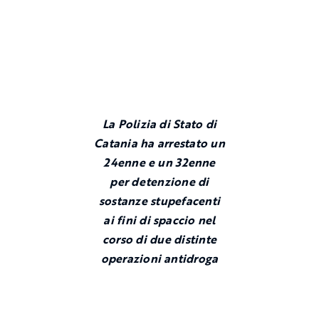
La Polizia di Stato di
Catania ha arrestato un
24enne e un 32enne
per detenzione di
sostanze stupefacenti
ai fini di spaccio nel
corso di due distinte
operazioni antidroga