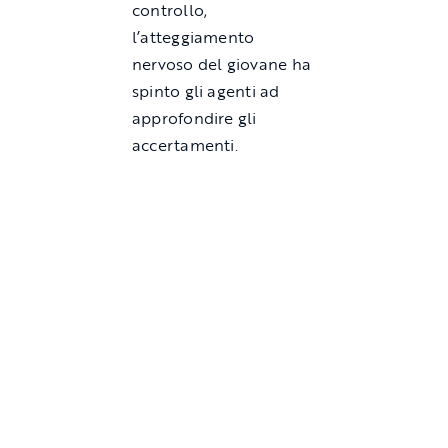
controllo,
l’atteggiamento
nervoso del giovane ha
spinto gli agenti ad
approfondire gli
accertamenti.