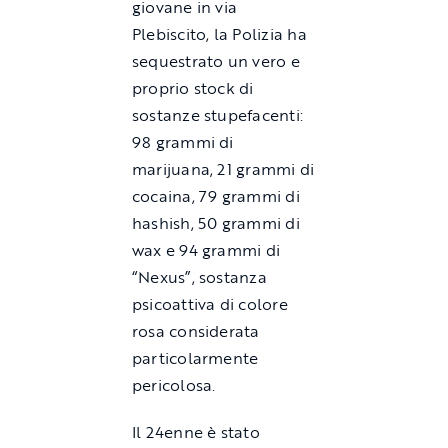
giovane in via
Plebiscito, la Polizia ha
sequestrato un vero e
proprio stock di
sostanze stupefacenti:
98 grammi di
marijuana, 21 grammi di
cocaina, 79 grammi di
hashish, 50 grammi di
wax e 94 grammi di
“Nexus”, sostanza
psicoattiva di colore
rosa considerata
particolarmente
pericolosa.
Il 24enne è stato