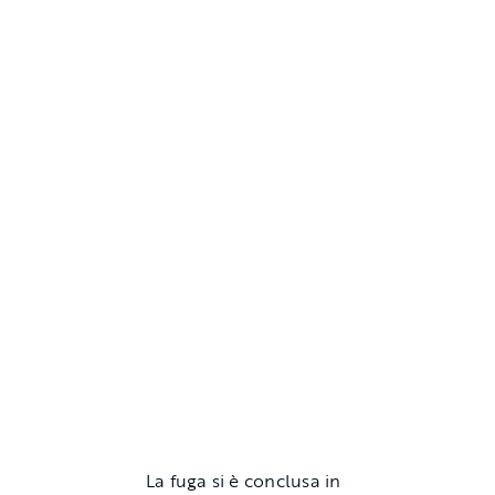
La fuga si è conclusa in