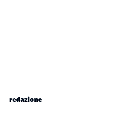
redazione