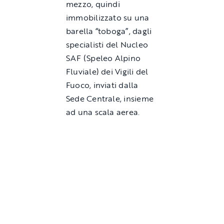
mezzo, quindi
immobilizzato su una
barella “toboga”, dagli
specialisti del Nucleo
SAF (Speleo Alpino
Fluviale) dei Vigili del
Fuoco, inviati dalla
Sede Centrale, insieme
ad una scala aerea.