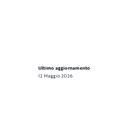
Ultimo aggiornamento
12 Maggio 2026