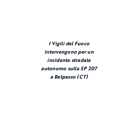
I Vigili del Fuoco
intervengono per un
incidente stradale
autonomo sulla SP 207
a Belpasso (CT)