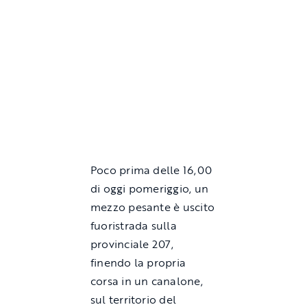
Poco prima delle 16,00
di oggi pomeriggio, un
mezzo pesante è uscito
fuoristrada sulla
provinciale 207,
finendo la propria
corsa in un canalone,
sul territorio del