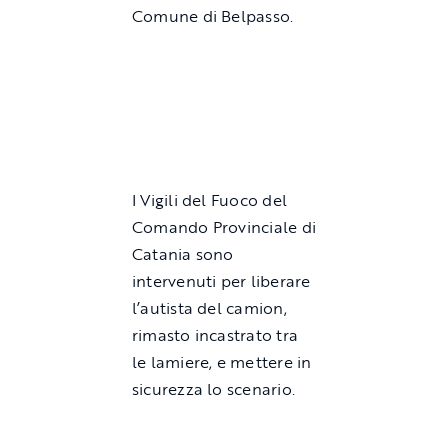
Comune di Belpasso.
I Vigili del Fuoco del
Comando Provinciale di
Catania sono
intervenuti per liberare
l’autista del camion,
rimasto incastrato tra
le lamiere, e mettere in
sicurezza lo scenario.