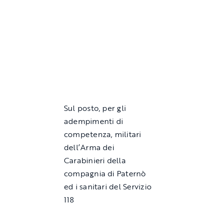
Sul posto, per gli
adempimenti di
competenza, militari
dell’Arma dei
Carabinieri della
compagnia di Paternò
ed i sanitari del Servizio
118