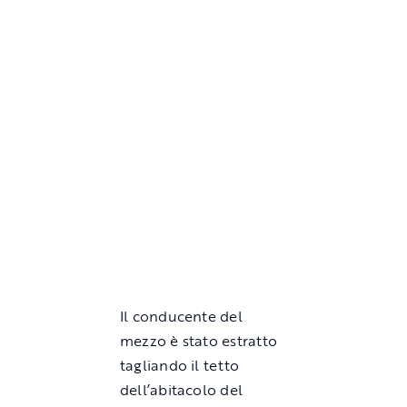
Il conducente del
mezzo è stato estratto
tagliando il tetto
dell’abitacolo del