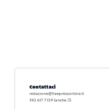
Contattaci
redazione@freepressonline.it
392 617 7139 (anche
)