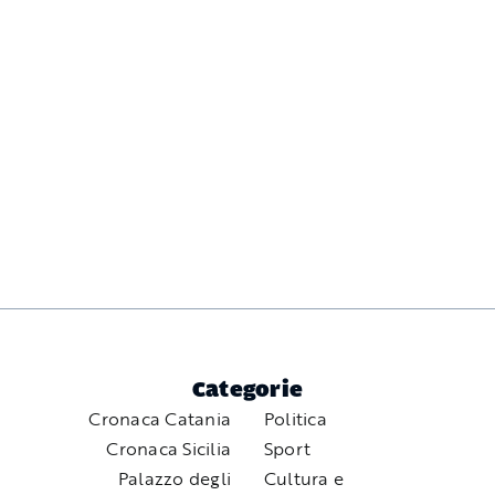
Categorie
Cronaca Catania
Politica
Cronaca Sicilia
Sport
Palazzo degli
Cultura e