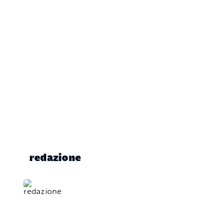
redazione