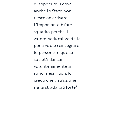
di sopperire lì dove
anche lo Stato non
riesce ad arrivare.
L’importante è fare
squadra perché il
valore rieducativo della
pena vuole reintegrare
le persone in quella
società dai cui
volontariamente si
sono messi fuori. Io
credo che l’istruzione
sia la strada più forte”.