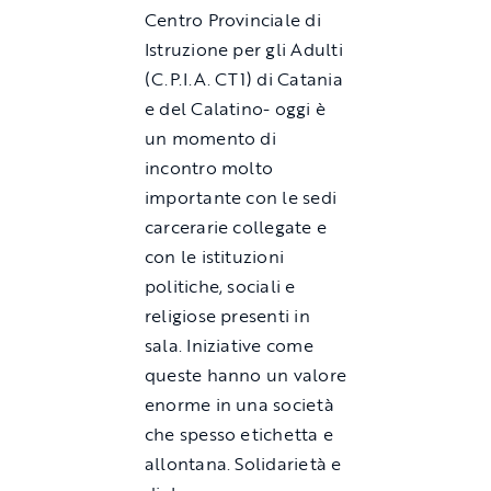
Centro Provinciale di
Istruzione per gli Adulti
(C.P.I.A. CT1) di Catania
e del Calatino- oggi è
un momento di
incontro molto
importante con le sedi
carcerarie collegate e
con le istituzioni
politiche, sociali e
religiose presenti in
sala. Iniziative come
queste hanno un valore
enorme in una società
che spesso etichetta e
allontana. Solidarietà e