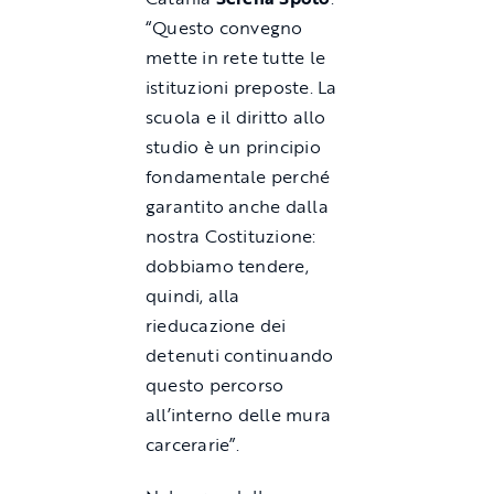
“Questo convegno
mette in rete tutte le
istituzioni preposte. La
scuola e il diritto allo
studio è un principio
fondamentale perché
garantito anche dalla
nostra Costituzione:
dobbiamo tendere,
quindi, alla
rieducazione dei
detenuti continuando
questo percorso
all’interno delle mura
carcerarie”.