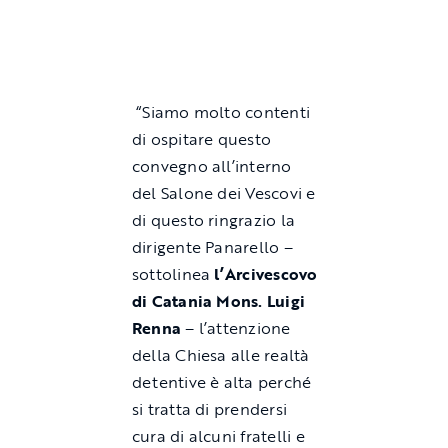
“Siamo molto contenti
di ospitare questo
convegno all’interno
del Salone dei Vescovi e
di questo ringrazio la
dirigente Panarello –
sottolinea
l’
Arcivescovo
di Catania Mons. Luigi
Renna
– l’attenzione
della Chiesa alle realtà
detentive è alta perché
si tratta di prendersi
cura di alcuni fratelli e