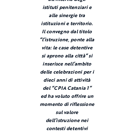
istituti penitenziari e
alle sinergie tra
istituzioni e territorio.
Il convegno dal titolo
“l’istruzione, ponte alla
vita: le case detentive
si aprono alla città” si
inserisce nell’ambito
delle celebrazioni per i
dieci anni di attività
del “CPIA Catania 1”
ed ha voluto offrire un
momento di riflessione
sul valore
dell’istruzione nei
contesti detentivi