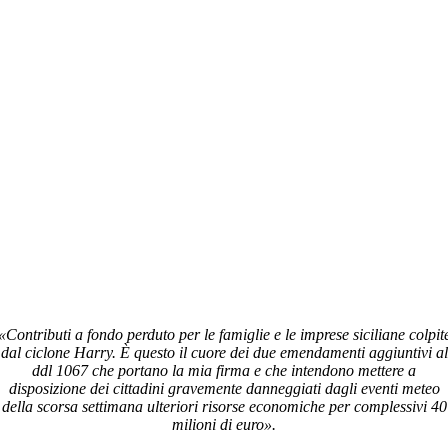
«Contributi a fondo perduto per le famiglie e le imprese siciliane colpit
dal ciclone Harry. È questo il cuore dei due emendamenti aggiuntivi al
ddl 1067 che portano la mia firma e che intendono mettere a
disposizione dei cittadini gravemente danneggiati dagli eventi meteo
della scorsa settimana ulteriori risorse economiche per complessivi 40
milioni di euro».