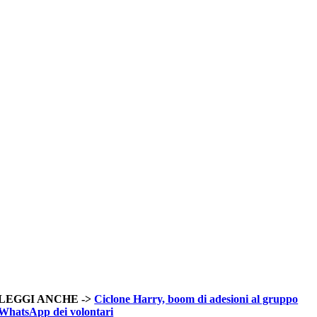
LEGGI ANCHE ->
Ciclone Harry, boom di adesioni al gruppo
WhatsApp dei volontari