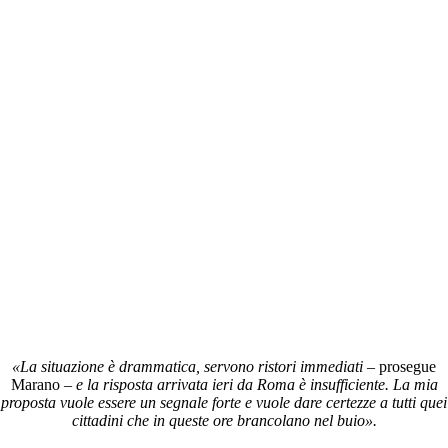
«La situazione è drammatica, servono ristori immediati –
prosegue
Marano
– e la risposta arrivata ieri da Roma è insufficiente. La mia
proposta vuole essere un segnale forte e vuole dare certezze a tutti quei
cittadini che in queste ore brancolano nel buio».