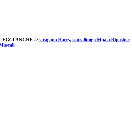
LEGGI ANCHE ->
Uragano Harry, sopralluogo Mpa a Riposto e
Mascali