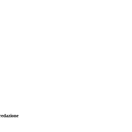
redazione