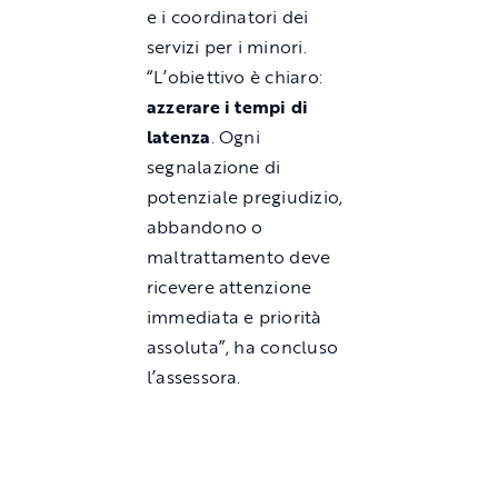
e i coordinatori dei
servizi per i minori.
“L’obiettivo è chiaro:
azzerare i tempi di
latenza
. Ogni
segnalazione di
potenziale pregiudizio,
abbandono o
maltrattamento deve
ricevere attenzione
immediata e priorità
assoluta”, ha concluso
l’assessora.