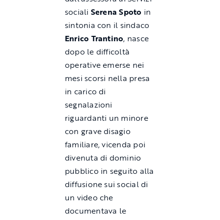
sociali
Serena Spoto
in
sintonia con il sindaco
Enrico Trantino
, nasce
dopo le difficoltà
operative emerse nei
mesi scorsi nella presa
in carico di
segnalazioni
riguardanti un minore
con grave disagio
familiare, vicenda poi
divenuta di dominio
pubblico in seguito alla
diffusione sui social di
un video che
documentava le