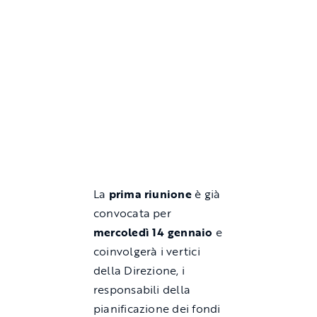
La
prima riunione
è già
convocata per
mercoledì 14 gennaio
e
coinvolgerà i vertici
della Direzione, i
responsabili della
pianificazione dei fondi