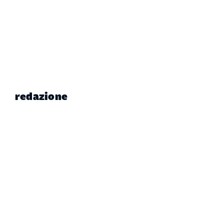
redazione