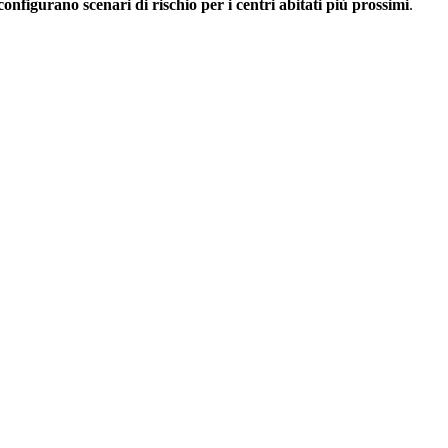
configurano scenari di rischio per i centri abitati più prossimi
.