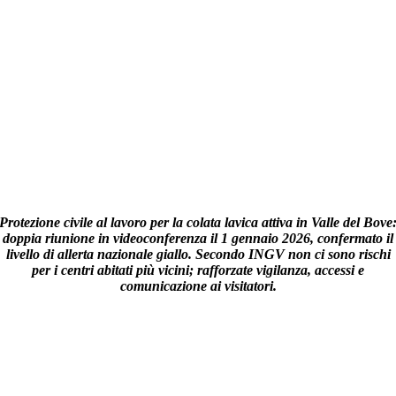
Protezione civile al lavoro per la colata lavica attiva in Valle del Bove
doppia riunione in videoconferenza il 1 gennaio 2026, confermato il
livello di allerta nazionale giallo. Secondo INGV non ci sono rischi
per i centri abitati più vicini; rafforzate vigilanza, accessi e
comunicazione ai visitatori.