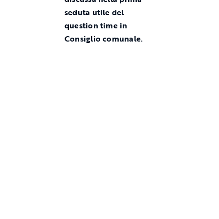
seduta utile del
question time in
Consiglio comunale.