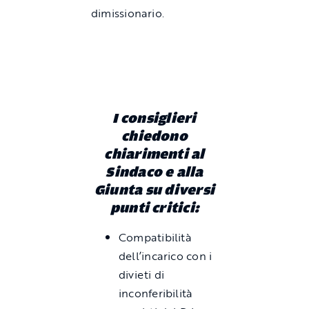
dimissionario.
I consiglieri
chiedono
chiarimenti al
Sindaco e alla
Giunta su diversi
punti critici:
Compatibilità
dell’incarico con i
divieti di
inconferibilità