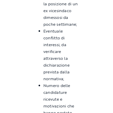
la posizione di un
ex vicesindaco
dimessosi da
poche settimane;
Eventuale
conflitto di
interessi, da
verificare
attraverso la
dichiarazione
prevista dalla
normativa;
Numero delle
candidature
ricevute e
motivazioni che
hanno portato