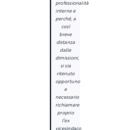
professionalità
interne e
perché, a
così
breve
distanza
dalle
dimissioni,
si sia
ritenuto
opportuno
e
necessario
richiamare
proprio
l’ex
vicesindaco