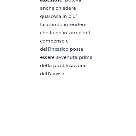
anche chiedere
qualcosa in più”,
lasciando intendere
che la definizione del
compenso e
dell’incarico possa
essere avvenuta prima
della pubblicazione
dell’avviso.