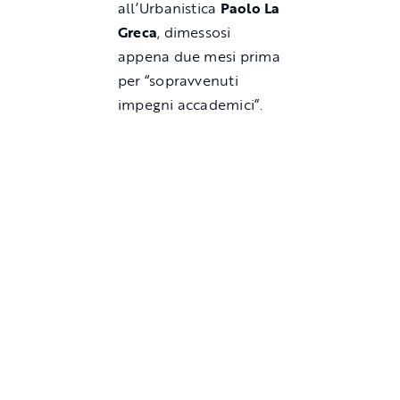
all’Urbanistica
Paolo La
Greca
, dimessosi
appena due mesi prima
per “sopravvenuti
impegni accademici”.