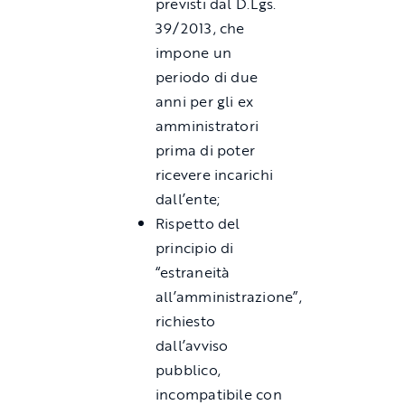
previsti dal D.Lgs.
39/2013, che
impone un
periodo di due
anni per gli ex
amministratori
prima di poter
ricevere incarichi
dall’ente;
Rispetto del
principio di
“estraneità
all’amministrazione”,
richiesto
dall’avviso
pubblico,
incompatibile con