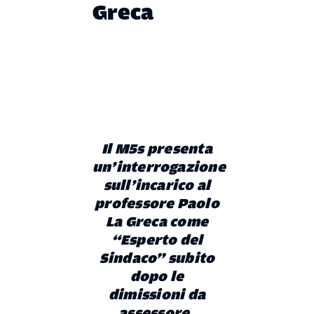
Greca
Il M5s presenta
un’interrogazione
sull’incarico al
professore Paolo
La Greca come
“Esperto del
Sindaco” subito
dopo le
dimissioni da
assessore