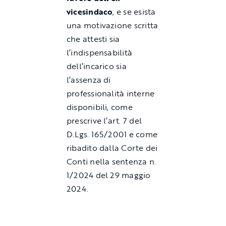
vicesindaco
, e se esista
una motivazione scritta
che attesti sia
l’indispensabilità
dell’incarico sia
l’assenza di
professionalità interne
disponibili, come
prescrive l’art. 7 del
D.Lgs. 165/2001 e come
ribadito dalla Corte dei
Conti nella sentenza n.
1/2024 del 29 maggio
2024.