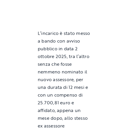
L’incarico è stato messo
a bando con avviso
pubblico in data 2
ottobre 2025, tra l’altro
senza che fosse
nemmeno nominato il
nuovo assessore, per
una durata di 12 mesi e
con un compenso di
25.700,81 euro e
affidato, appena un
mese dopo, allo stesso
ex assessore