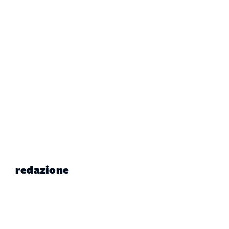
redazione