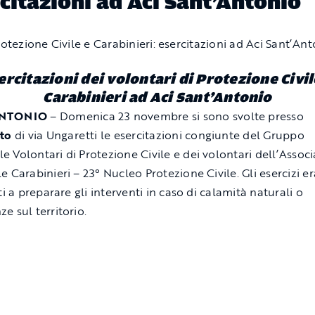
citazioni ad Aci Sant’Antonio
ercitazioni dei volontari di Protezione Civil
Carabinieri ad Aci Sant’Antonio
ANTONIO
– Domenica 23 novembre si sono svolte presso
to
di via Ungaretti le esercitazioni congiunte del Gruppo
 Volontari di Protezione Civile e dei volontari dell’Assoc
e Carabinieri – 23° Nucleo Protezione Civile. Gli esercizi e
ti a preparare gli interventi in caso di calamità naturali o
e sul territorio.