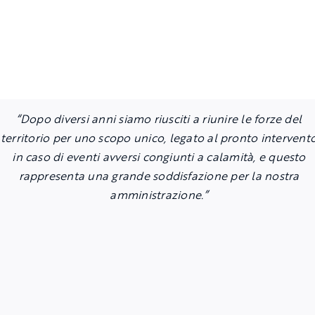
“Dopo diversi anni siamo riusciti a riunire le forze del
territorio per uno scopo unico, legato al pronto intervent
in caso di eventi avversi congiunti a calamità, e questo
rappresenta una grande soddisfazione per la nostra
amministrazione.”