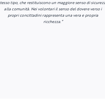
stesso tipo, che restituiscono un maggiore senso di sicurez
alla comunità. Nei volontari il senso del dovere verso i
propri concittadini rappresenta una vera e propria
ricchezza.”