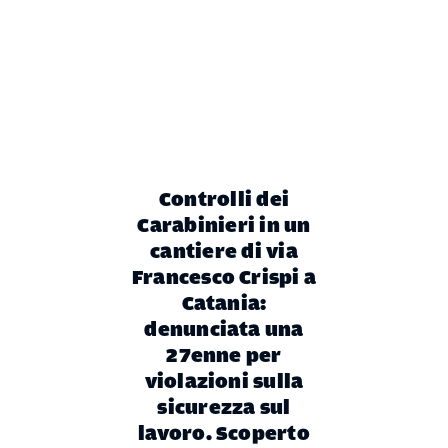
Controlli dei
Carabinieri in un
cantiere di via
Francesco Crispi a
Catania:
denunciata una
27enne per
violazioni sulla
sicurezza sul
lavoro. Scoperto