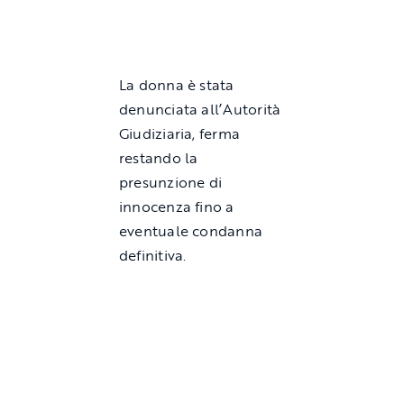
La donna è stata
denunciata all’Autorità
Giudiziaria, ferma
restando la
presunzione di
innocenza fino a
eventuale condanna
definitiva.