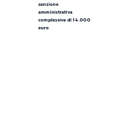
sanzione
amministrativa
complessiva di 14.000
euro
.