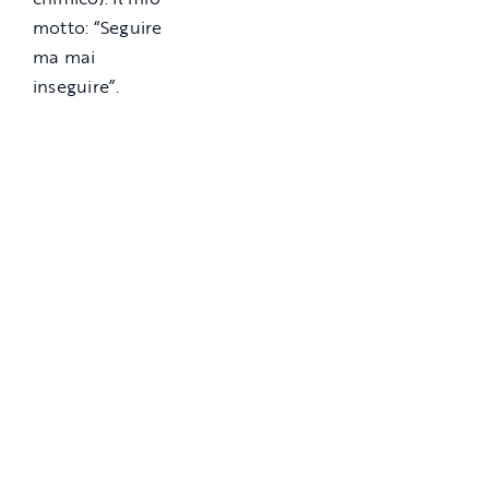
motto: “Seguire
ma mai
inseguire”.