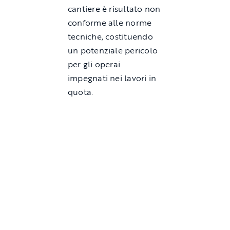
cantiere è risultato non
conforme alle norme
tecniche, costituendo
un potenziale pericolo
per gli operai
impegnati nei lavori in
quota.