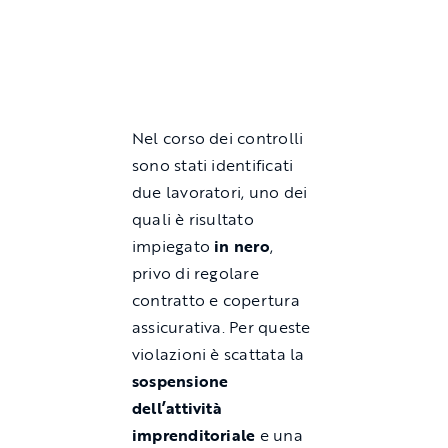
Nel corso dei controlli
sono stati identificati
due lavoratori, uno dei
quali è risultato
impiegato
in nero
,
privo di regolare
contratto e copertura
assicurativa. Per queste
violazioni è scattata la
sospensione
dell’attività
imprenditoriale
e una