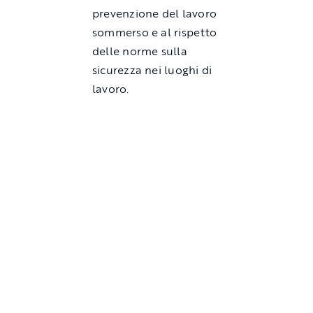
prevenzione del lavoro
sommerso e al rispetto
delle norme sulla
sicurezza nei luoghi di
lavoro.