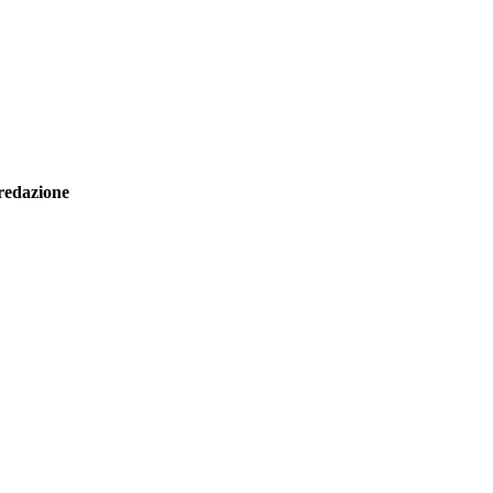
redazione