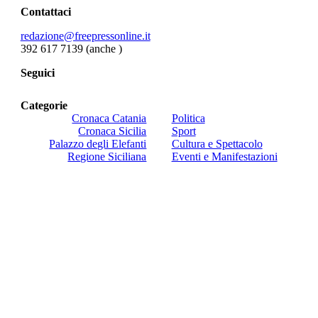
Contattaci
redazione@freepressonline.it
392 617 7139 (anche
)
Seguici
Categorie
Cronaca Catania
Politica
Cronaca Sicilia
Sport
Palazzo degli Elefanti
Cultura e Spettacolo
Regione Siciliana
Eventi e Manifestazioni