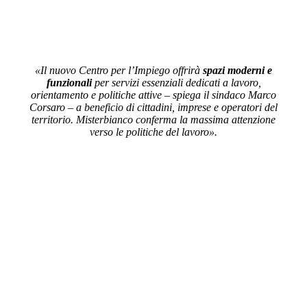
«Il nuovo Centro per l’Impiego offrirà
spazi moderni e
funzionali
per servizi essenziali dedicati a lavoro,
orientamento e politiche attive – spiega il sindaco Marco
Corsaro – a beneficio di cittadini, imprese e operatori del
territorio. Misterbianco conferma la massima attenzione
verso le politiche del lavoro».