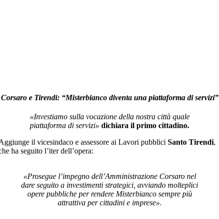
Corsaro e Tirendi: “Misterbianco diventa una piattaforma di servizi”
«Investiamo sulla vocazione della nostra città quale
piattaforma di servizi»
dichiara il primo cittadino.
Aggiunge il vicesindaco e assessore ai Lavori pubblici
Santo Tirendi
,
che ha seguito l’iter dell’opera:
«Prosegue l’impegno dell’Amministrazione Corsaro nel
dare seguito a investimenti strategici, avviando molteplici
opere pubbliche per rendere Misterbianco sempre più
attrattiva per cittadini e imprese».