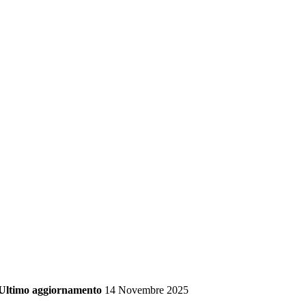
Ultimo aggiornamento
14 Novembre 2025