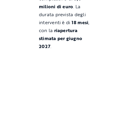
milioni di euro
. La
durata prevista degli
interventi è di
18 mesi
,
con la
riapertura
stimata per giugno
2027
.