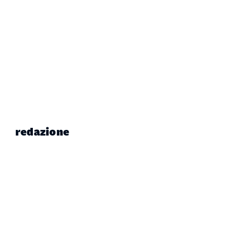
redazione