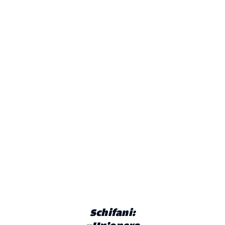
Schifani: