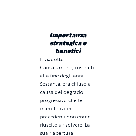
Importanza
strategica e
benefici
Il viadotto
Cansalamone, costruito
alla fine degli anni
Sessanta, era chiuso a
causa del degrado
progressivo che le
manutenzioni
precedenti non erano
riuscite a risolvere. La
sua riapertura