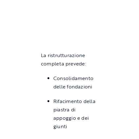
La ristrutturazione
completa prevede:
Consolidamento
delle fondazioni
Rifacimento della
piastra di
appoggio e dei
giunti