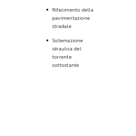
Rifacimento della
pavimentazione
stradale
Sistemazione
idraulica del
torrente
sottostante