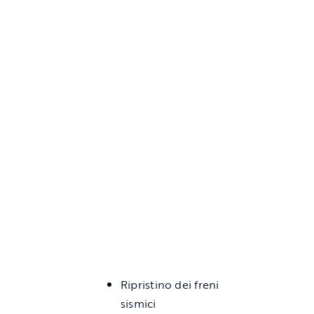
Ripristino dei freni
sismici