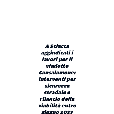
A Sciacca
aggiudicati i
lavori per il
viadotto
Cansalamone:
interventi per
sicurezza
stradale e
rilancio della
viabilità entro
giugno 2027