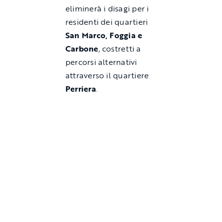
eliminerà i disagi per i
residenti dei quartieri
San Marco, Foggia e
Carbone
, costretti a
percorsi alternativi
attraverso il quartiere
Perriera
.