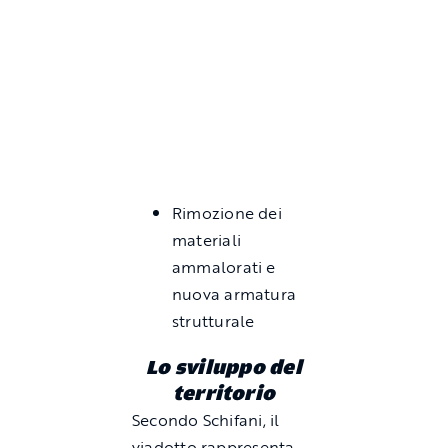
Rimozione dei
materiali
ammalorati e
nuova armatura
strutturale
Lo sviluppo del
territorio
Secondo Schifani, il
viadotto rappresenta