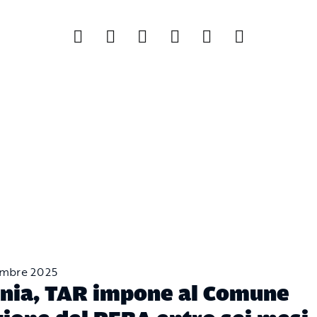
mbre 2025
nia, TAR impone al Comune