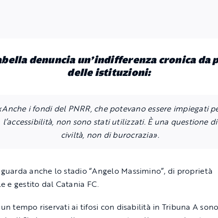
bella denuncia un’indifferenza cronica da 
delle istituzioni:
«Anche i fondi del PNRR, che potevano essere impiegati p
l’accessibilità, non sono stati utilizzati. È una questione di
civiltà, non di burocrazia».
riguarda anche lo stadio “Angelo Massimino”, di proprietà
 e gestito dal Catania FC.
 un tempo riservati ai tifosi con disabilità in Tribuna A son