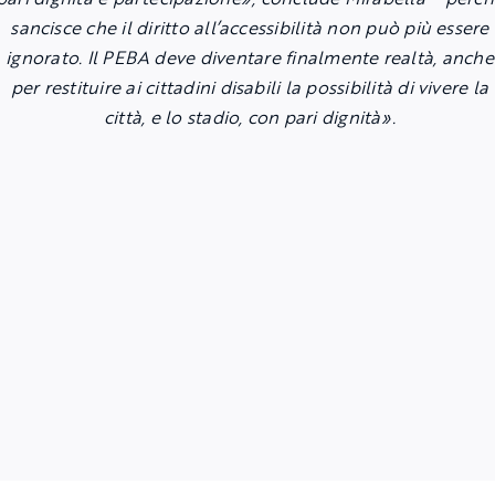
sancisce che il diritto all’accessibilità non può più essere
ignorato. Il PEBA deve diventare finalmente realtà, anche
per restituire ai cittadini disabili la possibilità di vivere la
città, e lo stadio, con pari dignità».