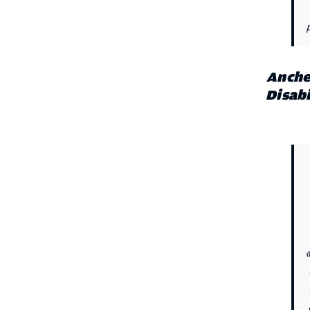
Anche 
Disabi