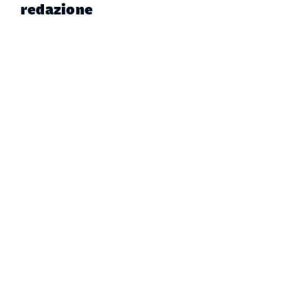
redazione