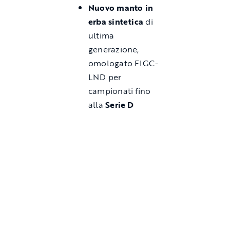
Nuovo manto in
erba sintetica
di
ultima
generazione,
omologato FIGC-
LND per
campionati fino
alla
Serie D