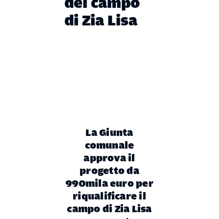
del campo
di Zia Lisa
La Giunta
comunale
approva il
progetto da
990mila euro per
riqualificare il
campo di Zia Lisa