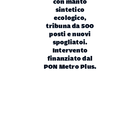
con manto
sintetico
ecologico,
tribuna da 500
posti e nuovi
spogliatoi.
Intervento
finanziato dal
PON Metro Plus.