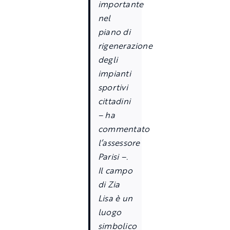
importante
nel
piano di
rigenerazione
degli
impianti
sportivi
cittadini
– ha
commentato
l’assessore
Parisi –.
Il campo
di Zia
Lisa è un
luogo
simbolico