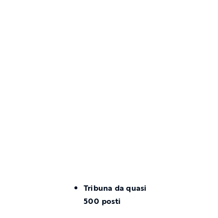
Tribuna da quasi
500 posti