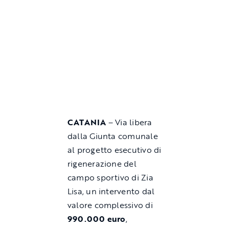
CATANIA
– Via libera
dalla Giunta comunale
al progetto esecutivo di
rigenerazione del
campo sportivo di Zia
Lisa, un intervento dal
valore complessivo di
990.000 euro
,