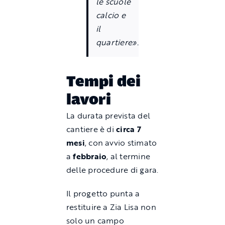
le scuole
calcio e
il
quartiere».
Tempi dei
lavori
La durata prevista del
cantiere è di
circa 7
mesi
, con avvio stimato
a
febbraio
, al termine
delle procedure di gara.
Il progetto punta a
restituire a Zia Lisa non
solo un campo