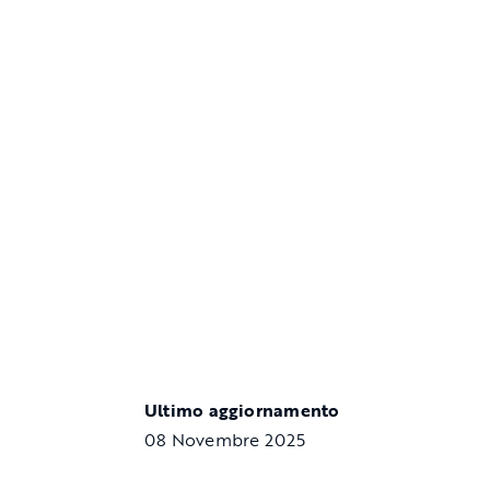
Ultimo aggiornamento
08 Novembre 2025