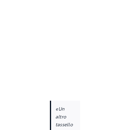
«Un
altro
tassello