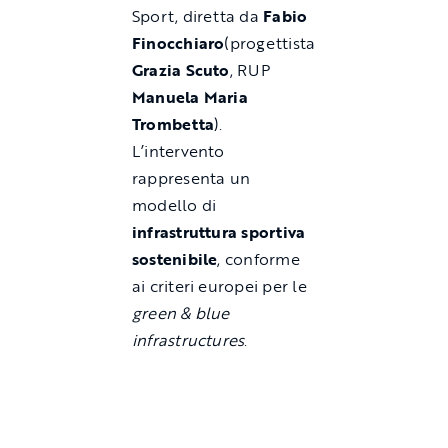
Sport, diretta da
Fabio
Finocchiaro
(progettista
Grazia Scuto
, RUP
Manuela Maria
Trombetta
).
L’intervento
rappresenta un
modello di
infrastruttura sportiva
sostenibile
, conforme
ai criteri europei per le
green & blue
infrastructures
.