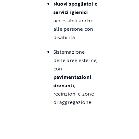
Nuovi spogliatoi e
servizi igienici
accessibili anche
alle persone con
disabilità
Sistemazione
delle aree esterne,
con
pavimentazioni
drenanti
,
recinzioni e zone
di aggregazione