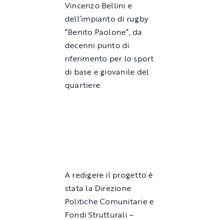
Vincenzo Bellini e
dell’impianto di rugby
“Benito Paolone”, da
decenni punto di
riferimento per lo sport
di base e giovanile del
quartiere.
A redigere il progetto è
stata la Direzione
Politiche Comunitarie e
Fondi Strutturali –