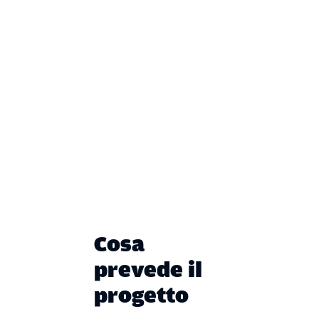
Cosa
prevede il
progetto