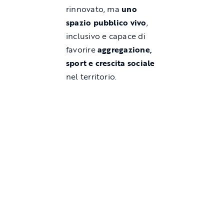
rinnovato, ma
uno
spazio pubblico vivo
,
inclusivo e capace di
favorire
aggregazione,
sport e crescita sociale
nel territorio.