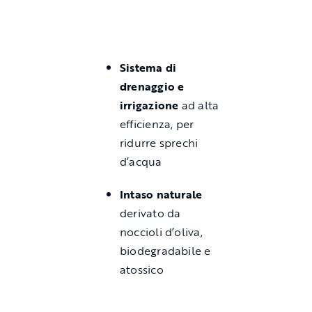
Sistema di
drenaggio e
irrigazione
ad alta
efficienza, per
ridurre sprechi
d’acqua
Intaso naturale
derivato da
noccioli d’oliva,
biodegradabile e
atossico