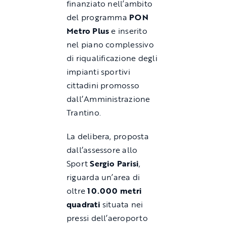
finanziato nell’ambito
del programma
PON
Metro Plus
e inserito
nel piano complessivo
di riqualificazione degli
impianti sportivi
cittadini promosso
dall’Amministrazione
Trantino.
La delibera, proposta
dall’assessore allo
Sport
Sergio Parisi
,
riguarda un’area di
oltre
10.000 metri
quadrati
situata nei
pressi dell’aeroporto