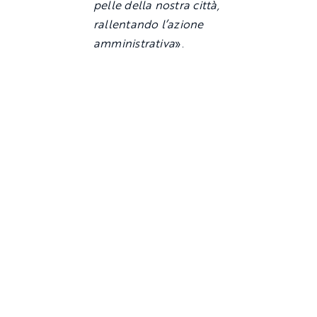
pelle della nostra città,
rallentando l’azione
amministrativa
».