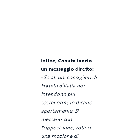
Infine, Caputo lancia
un messaggio diretto:
«
Se alcuni consiglieri di
Fratelli d’Italia non
intendono più
sostenermi, lo dicano
apertamente. Si
mettano con
l’opposizione, votino
una mozione di