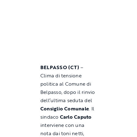
BELPASSO (CT)
–
Clima di tensione
politica al Comune di
Belpasso, dopo il rinvio
dell’ultima seduta del
Consiglio Comunale
. Il
sindaco
Carlo Caputo
interviene con una
nota dai toni netti,