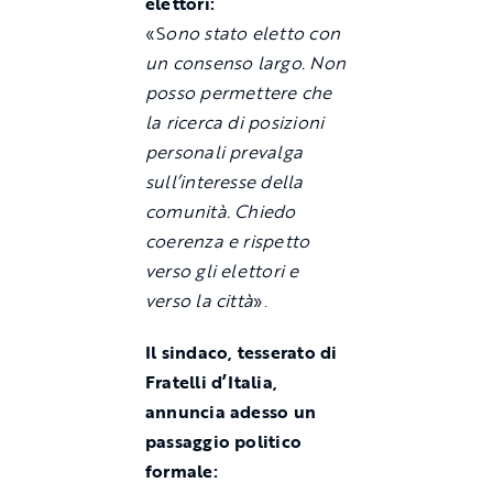
elettori:
«S
ono stato eletto con
un consenso largo. Non
posso permettere che
la ricerca di posizioni
personali prevalga
sull’interesse della
comunità. Chiedo
coerenza e rispetto
verso gli elettori e
verso la città
».
Il sindaco, tesserato di
Fratelli d’Italia,
annuncia adesso un
passaggio politico
formale: