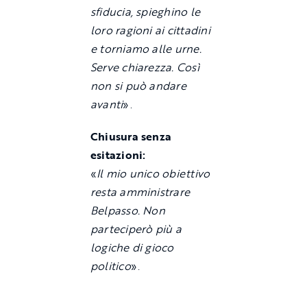
sfiducia, spieghino le
loro ragioni ai cittadini
e torniamo alle urne.
Serve chiarezza. Così
non si può andare
avanti
».
Chiusura senza
esitazioni:
«
Il mio unico obiettivo
resta amministrare
Belpasso. Non
parteciperò più a
logiche di gioco
politico
».