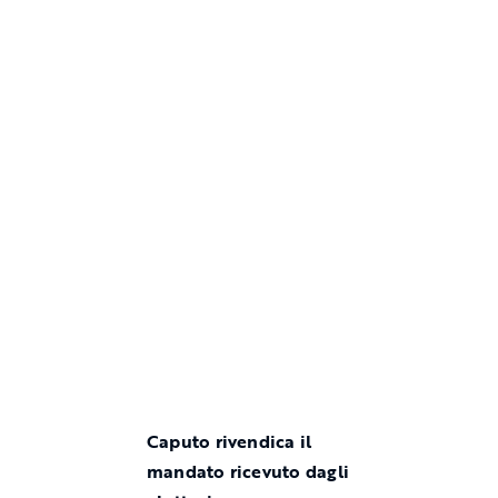
Caputo rivendica il
mandato ricevuto dagli