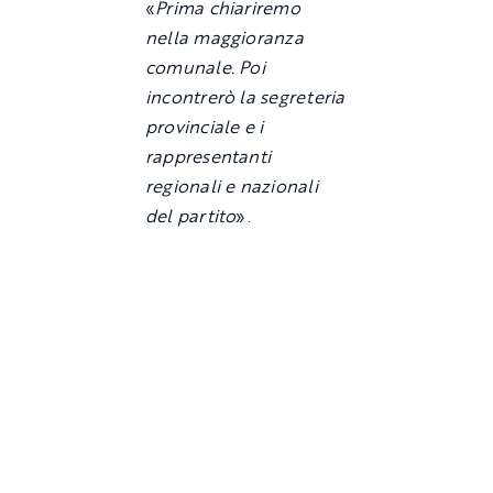
«
Prima chiariremo
nella maggioranza
comunale. Poi
incontrerò la segreteria
provinciale e i
rappresentanti
regionali e nazionali
del partito
».