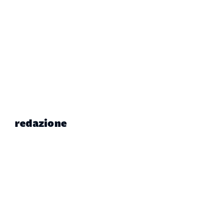
redazione