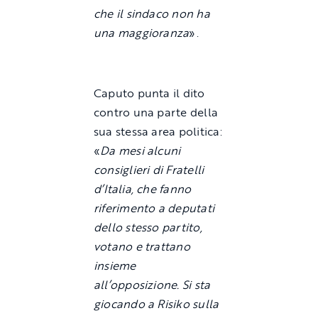
che il sindaco non ha
una maggioranza
».
Caputo punta il dito
contro una parte della
sua stessa area politica:
«
Da mesi alcuni
consiglieri di Fratelli
d’Italia, che fanno
riferimento a deputati
dello stesso partito,
votano e trattano
insieme
all’opposizione. Si sta
giocando a Risiko sulla