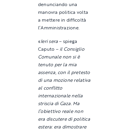
denunciando una
manovra politica volta
a mettere in difficoltà
l’Amministrazione.
«
Ieri sera
– spiega
Caputo –
il Consiglio
Comunale non si è
tenuto per la mia
assenza, con il pretesto
di una mozione relativa
al conflitto
internazionale nella
striscia di Gaza. Ma
l’obiettivo reale non
era discutere di politica
estera: era dimostrare