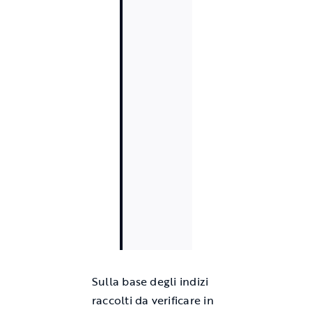
Sulla base degli indizi
raccolti da verificare in