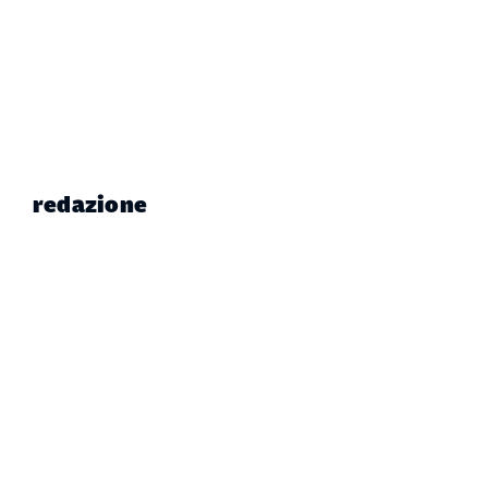
redazione