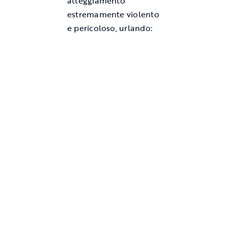
atteggiamento
estremamente violento
e pericoloso, urlando: