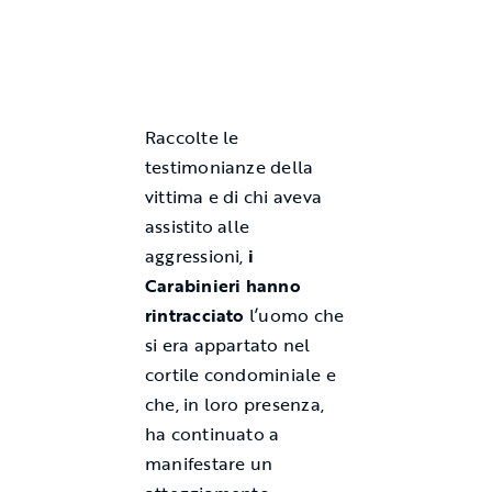
Raccolte le
testimonianze della
vittima e di chi aveva
assistito alle
aggressioni,
i
Carabinieri hanno
rintracciato
l’uomo che
si era appartato nel
cortile condominiale e
che, in loro presenza,
ha continuato a
manifestare un