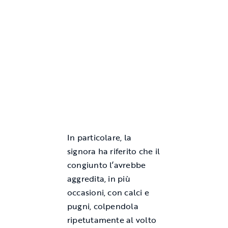
In particolare, la
signora ha riferito che il
congiunto l’avrebbe
aggredita, in più
occasioni, con calci e
pugni, colpendola
ripetutamente al volto