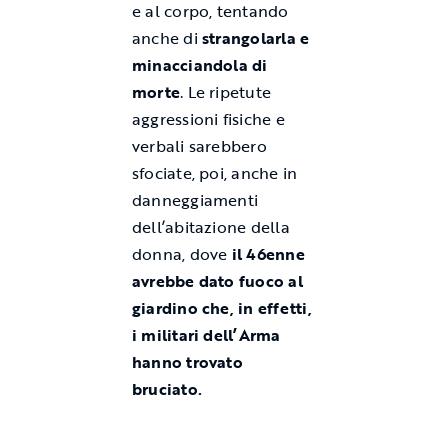
e al corpo, tentando
anche di
strangolarla e
minacciandola di
morte
. Le ripetute
aggressioni fisiche e
verbali sarebbero
sfociate, poi, anche in
danneggiamenti
dell’abitazione della
donna, dove
il 46enne
avrebbe dato fuoco al
giardino che, in effetti,
i militari dell’Arma
hanno trovato
bruciato.