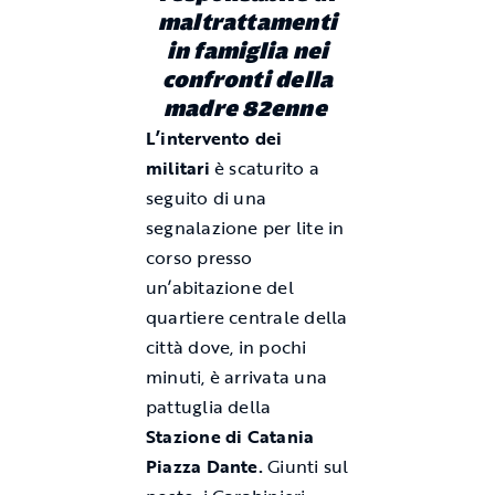
maltrattamenti
in famiglia nei
confronti della
madre 82enne
L’intervento dei
militari
è scaturito a
seguito di una
segnalazione per lite in
corso presso
un’abitazione del
quartiere centrale della
città dove, in pochi
minuti, è arrivata una
pattuglia della
Stazione di Catania
Piazza Dante.
Giunti sul