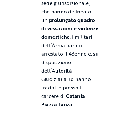
sede giurisdizionale,
che hanno delineato
un
prolungato quadro
di vessazioni e violenze
domestiche
, i militari
dell’Arma hanno
arrestato il 46enne e, su
disposizione
dell’Autorità
Giudiziaria, lo hanno
tradotto presso il
carcere di
Catania
Piazza Lanza.