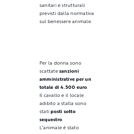
sanitari e strutturali
previsti dalla normativa
sul benessere animale.
Per la donna sono
scattate
sanzioni
amministrative per un
totale di 4.500 euro
.
Il cavallo e il locale
adibito a stalla sono
stati
posti sotto
sequestro
.
L’animale è stato