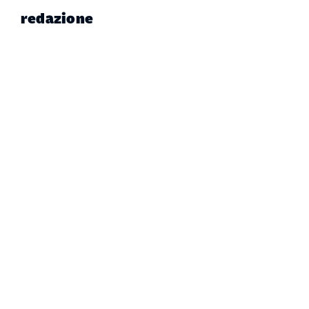
redazione