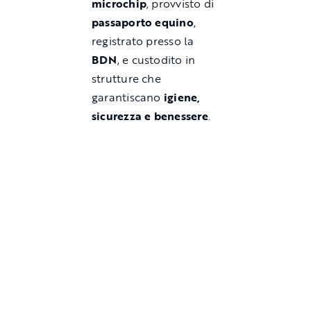
microchip
, provvisto di
passaporto equino
,
registrato presso la
BDN
, e custodito in
strutture che
garantiscano
igiene,
sicurezza e benessere
.