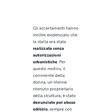
Gli accertamenti hanno
inoltre evidenziato che
la stalla era stata
realizzata senza
autorizzazioni
urbanistiche
. Per
questo motivo, il
convivente della
donna, un 41enne
ritenuto proprietario
della struttura, è stato
denunciato per abuso
edilizio
, sempre con