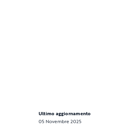
Ultimo aggiornamento
05 Novembre 2025