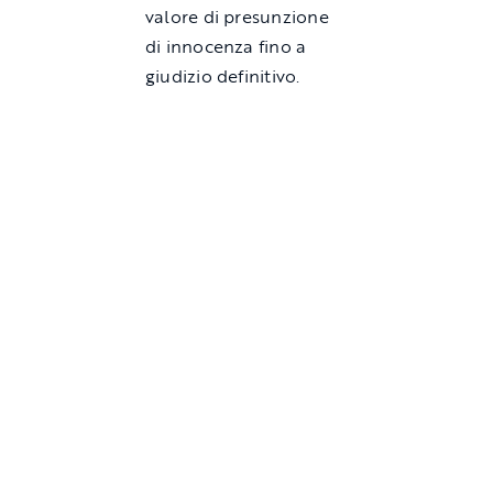
valore di presunzione
di innocenza fino a
giudizio definitivo.