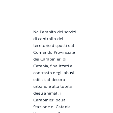
Nell’ambito dei servizi
di controllo del
territorio disposti dal
Comando Provinciale
dei Carabinieri di
Catania, finalizzati al
contrasto degli abusi
edilizi, al decoro
urbano e alla tutela
degli animali, i
Carabinieri della
Stazione di Catania