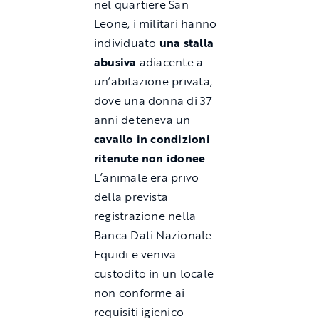
nel quartiere San
Leone, i militari hanno
individuato
una stalla
abusiva
adiacente a
un’abitazione privata,
dove una donna di 37
anni deteneva un
cavallo in condizioni
ritenute non idonee
.
L’animale era privo
della prevista
registrazione nella
Banca Dati Nazionale
Equidi e veniva
custodito in un locale
non conforme ai
requisiti igienico-