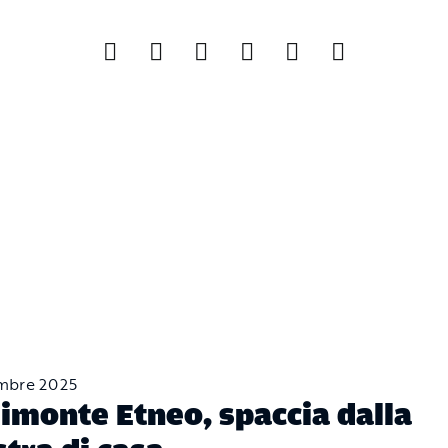
mbre 2025
imonte Etneo, spaccia dalla