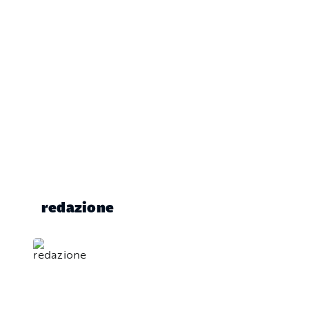
redazione