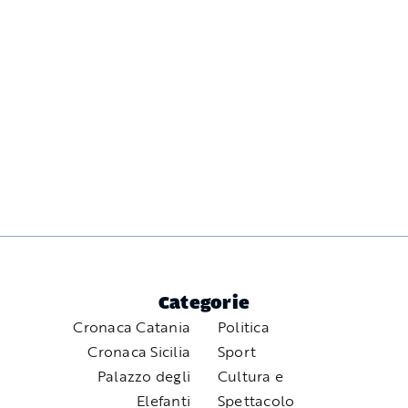
Categorie
Cronaca Catania
Politica
Cronaca Sicilia
Sport
Palazzo degli
Cultura e
Elefanti
Spettacolo