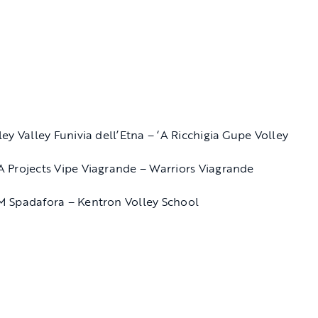
ley Valley Funivia dell’Etna – ‘A Ricchigia Gupe Volley
 Projects Vipe Viagrande – Warriors Viagrande
 Spadafora – Kentron Volley School