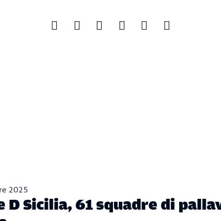
re 2025
e D Sicilia, 61 squadre di palla