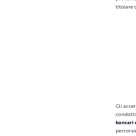
titolare
Gli accer
condotti
bancari 
percorso