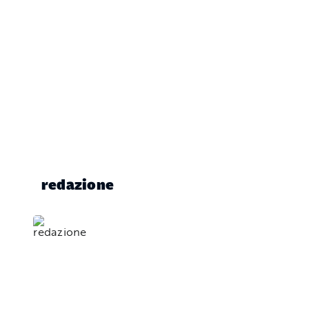
redazione