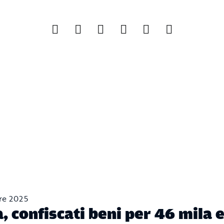
re 2025
, confiscati beni per 46 mila 